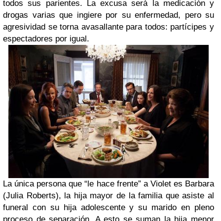
todos sus parientes. La excusa será la medicación y
drogas varias que ingiere por su enfermedad, pero su
agresividad se torna avasallante para todos: partícipes y
espectadores por igual.
La única persona que “le hace frente” a Violet es Barbara
(Julia Roberts), la hija mayor de la familia que asiste al
funeral con su hija adolescente y su marido en pleno
proceso de separación. A esto se suman la hija menor