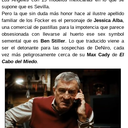
supone que es Sevilla.
Pero la que sin duda más honor hace al ilustre apellido
familiar de los Focker es el personaje de
Jessica Alba
,
una comercial de pastillas para la impotencia que parece
obsesionada con llevarse al huerto ese sex symbol
semental que es
Ben Stiller
. Lo que traducido viene a
ser el detonante para las sospechas de DeNiro, cada
vez más peligrosamente cerca de su
Max Cady
de
El
Cabo del Miedo
.