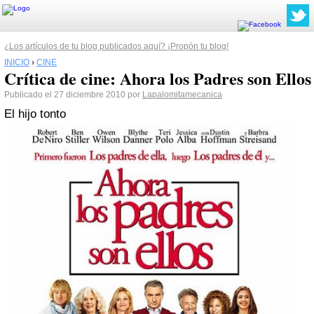
¿Los artículos de tu blog publicados aquí? ¡Propón tu blog!
INICIO
›
CINE
Crítica de cine: Ahora los Padres son Ellos
Publicado el 27 diciembre 2010 por
Lapalomitamecanica
El hijo tonto