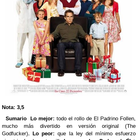
Nota: 3,5
Sumario
Lo mejor:
todo el rollo de El Padrino Follen,
mucho más divertido en versión original (The
Godfucker)
.
Lo peor:
que la ley del mínimo esfuerzo