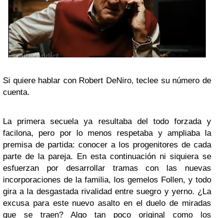
Si quiere hablar con Robert DeNiro, teclee su número de
cuenta.
La primera secuela ya resultaba del todo forzada y
facilona, pero por lo menos respetaba y ampliaba la
premisa de partida: conocer a los progenitores de cada
parte de la pareja. En esta continuación ni siquiera se
esfuerzan por desarrollar tramas con las nuevas
incorporaciones de la familia, los gemelos Follen, y todo
gira a la desgastada rivalidad entre suegro y yerno. ¿La
excusa para este nuevo asalto en el duelo de miradas
que se traen? Algo tan poco original como los