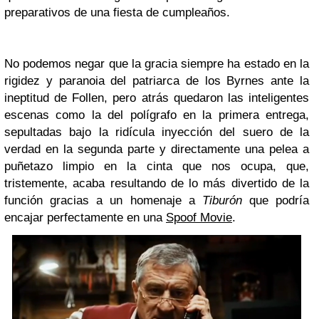
preparativos de una fiesta de cumpleaños.
No podemos negar que la gracia siempre ha estado en la
rigidez y paranoia del patriarca de los Byrnes ante la
ineptitud de Follen, pero atrás quedaron las inteligentes
escenas como la del polígrafo en la primera entrega,
sepultadas bajo la ridícula inyección del suero de la
verdad en la segunda parte y directamente una pelea a
puñetazo limpio en la cinta que nos ocupa, que,
tristemente, acaba resultando de lo más divertido de la
función gracias a un homenaje a
Tiburón
que podría
encajar perfectamente en una
Spoof Movie
.