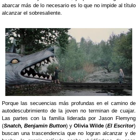
abarcar más de lo necesario es lo que no impide al título
alcanzar el sobresaliente.
Porque las secuencias más profundas en el camino de
autodescubrimiento de la joven no terminan de cuajar.
Las partes con la familia liderada por Jason Flemyng
(
Snatch, Benjamin Button
) y
Olivia Wilde
(
El Escritor
)
buscan una trascendencia que no logran alcanzar y de