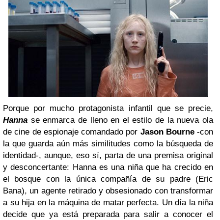
Porque por mucho protagonista infantil que se precie,
Hanna
se enmarca de lleno en el estilo de la nueva ola
de cine de espionaje comandado por
Jason Bourne
-con
la que guarda aún más similitudes como la búsqueda de
identidad-, aunque, eso sí, parta de una premisa original
y desconcertante:
Hanna es una niña que ha crecido en
el bosque con la única compañía de su padre (Eric
Bana), un agente retirado y obsesionado con transformar
a su hija en la máquina de matar perfecta. Un día la niña
decide que ya está preparada para salir a conocer el