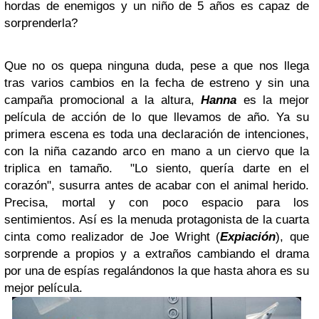
hordas de enemigos y un niño de 5 años es capaz de
sorprenderla?
Que no os quepa ninguna duda, pese a que nos llega
tras varios cambios en la fecha de estreno y sin una
campaña promocional a la altura,
Hanna
es la mejor
película de acción de lo que llevamos de año. Ya su
primera escena es toda una declaración de intenciones,
con la niña cazando arco en mano a un ciervo que la
triplica en tamaño. "Lo siento, quería darte en el
corazón", susurra antes de acabar con el animal herido.
Precisa, mortal y con poco espacio para los
sentimientos. Así es la menuda protagonista de la cuarta
cinta como realizador de Joe Wright (
Expiación
), que
sorprende a propios y a extraños cambiando el drama
por una de espías regalándonos la que hasta ahora es su
mejor película.