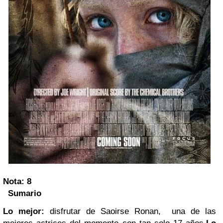
Nota: 8
Sumario
Lo mejor:
disfrutar de Saoirse Ronan, una de las