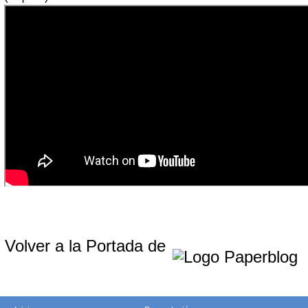
Volver a la Portada de