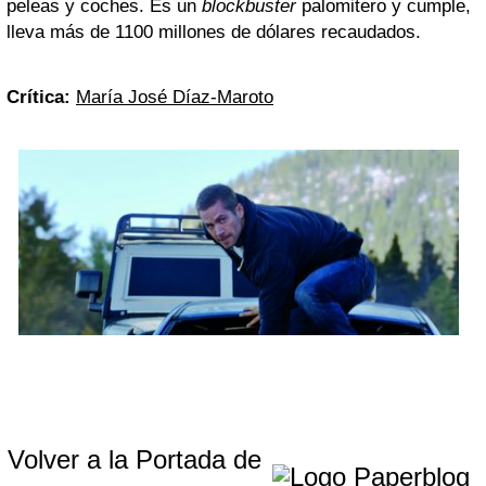
peleas y coches. Es un
blockbuster
palomitero y cumple,
lleva más de 1100 millones de dólares recaudados.
Crítica:
María José Díaz-Maroto
Volver a la Portada de