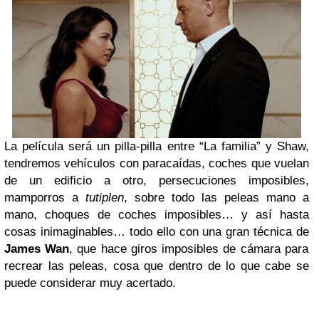
La película será un pilla-pilla entre “La familia” y Shaw,
tendremos vehículos con paracaídas, coches que vuelan
de un edificio a otro, persecuciones imposibles,
mamporros a
tutiplen
, sobre todo las peleas mano a
mano, choques de coches imposibles… y así hasta
cosas inimaginables… todo ello con una gran técnica de
James Wan
, que hace giros imposibles de cámara para
recrear las peleas, cosa que dentro de lo que cabe se
puede considerar muy acertado.