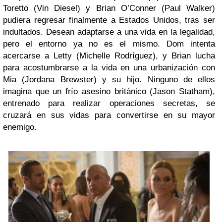
Toretto (Vin Diesel) y Brian O’Conner (Paul Walker)
pudiera regresar finalmente a Estados Unidos, tras ser
indultados. Desean adaptarse a una vida en la legalidad,
pero el entorno ya no es el mismo. Dom intenta
acercarse a Letty (Michelle Rodríguez), y Brian lucha
para acostumbrarse a la vida en una urbanización con
Mia (Jordana Brewster) y su hijo. Ninguno de ellos
imagina que un frío asesino británico (Jason Statham),
entrenado para realizar operaciones secretas, se
cruzará en sus vidas para convertirse en su mayor
enemigo.