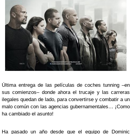
Última entrega de las películas de coches tunning –en
sus comienzos– donde ahora el trucaje y las carreras
ilegales quedan de lado, para convertirse y combatir a un
malo común con las agencias gubernamentales… ¡Como
ha cambiado el asunto!
Ha pasado un año desde que el equipo de Dominic