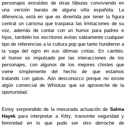
personajes extraídos de otras fábulas conviviendo en
una versión barata de alguna villa española. La
diferencia, está en que es divertida por tener la figura
central un carisma que traspasa las limitaciones de su
voz, además de contar con un humor para padres e
hijos, también los escritores evitan sabiamente cualquier
tipo de referencias a la cultura pop que tanto hundieron a
la saga del ogro en sus últimas cintas. En cambio,
el humor es impulsado por las interacciones de los
personajes, con algunos de los mejores chistes que
viene simplemente del hecho de que estamos
tratando con gatos. Aún desconozco porque no existe
algún comercial de Whiskas que se aproveche de la
oportunidad.
Estoy sorprendido de la mesurada actuación de
Salma
Hayek
para interpretar a Kitty, transmite seguridad y
feminidad en lo que pudo ser otro derroche de