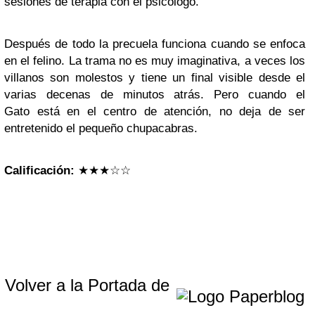
sesiones de terapia con el psicólogo.
Después de todo la precuela funciona cuando se enfoca
en el felino. La trama no es muy imaginativa, a veces los
villanos son molestos y tiene un final visible desde el
varias decenas de minutos atrás. Pero cuando el
Gato está en el centro de atención, no deja de ser
entretenido el pequeño chupacabras.
Calificación:
★★★☆☆
Volver a la Portada de