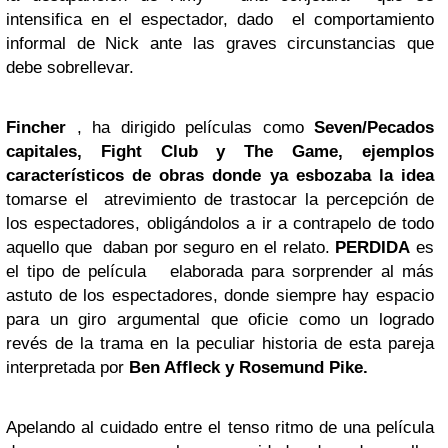
intensifica en el espectador, dado el comportamiento
informal de Nick ante las graves circunstancias que
debe sobrellevar.
Fincher
, ha dirigido películas como
Seven/Pecados
capitales, Fight Club y The Game, ejemplos
característicos de obras donde ya esbozaba la idea
tomarse el atrevimiento de trastocar la percepción de
los espectadores, obligándolos a ir a contrapelo de todo
aquello que daban por seguro en el relato.
PERDIDA
es
el tipo de película elaborada para sorprender al más
astuto de los espectadores, donde siempre hay espacio
para un giro argumental que oficie como un logrado
revés de la trama en la peculiar historia de esta pareja
interpretada por
Ben Affleck
y Rosemund Pike.
Apelando al cuidado entre el tenso ritmo de una película