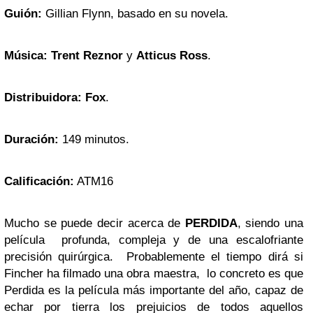
Guión:
Gillian Flynn, basado en su novela.
Música:
Trent Reznor
y
Atticus Ross
.
Distribuidora:
Fox
.
Duración:
149 minutos.
Calificación:
ATM16
Mucho se puede decir acerca de
PERDIDA
, siendo una
película profunda, compleja y de una escalofriante
precisión quirúrgica. Probablemente el tiempo dirá si
Fincher ha filmado una obra maestra, lo concreto es que
Perdida es la película más importante del año, capaz de
echar por tierra los prejuicios de todos aquellos