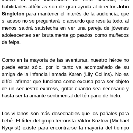
habilidades atléticas son de gran ayuda al director
John
Singleton
para mantener el interés de la audiencia, que
si acaso no se preguntará lo absurdo que resulta todo, al
menos saldrá satisfecha en ver una pareja de jóvenes
adolescentes ser brutalmente golpeados como muñecos
de felpa.
Como en la mayoría de las aventuras, nuestro héroe no
puede estar sólo, por lo tanto va acompañado de su
amiga de la infancia llamada Karen (Lily Collins). No es
difícil afirmar que funciona como excusa para ser objeto
de un secuestro express, gritar cuando sea necesario y
hasta ser la amante sentimental del témpano de hielo.
Los villanos son más desechables que los pañales para
bebé. El líder del grupo terrorista Viktor Kozlow (Michael
Nyqvist) existe para encontrarse la mayoría del tiempo