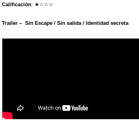
Calificación:
★☆☆☆
Trailer – Sin Escape / Sin salida / Identidad secreta