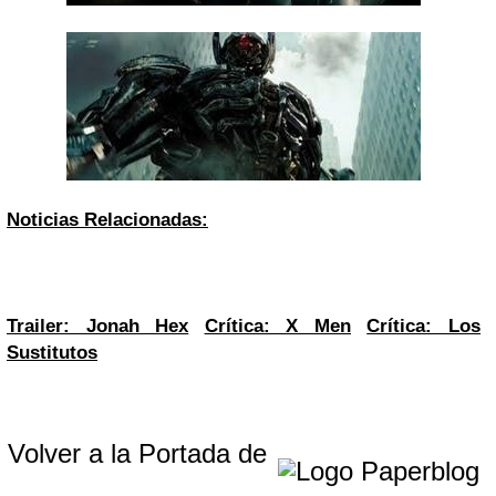
Noticias Relacionadas:
Trailer: Jonah Hex
Crítica: X Men
Crítica: Los
Sustitutos
Volver a la Portada de