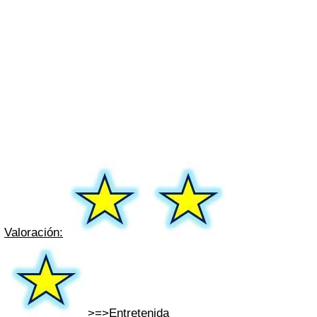
Valoración:
>=>
Entretenida