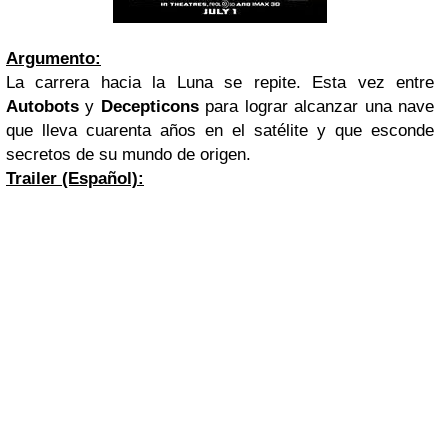
Argumento:
La carrera hacia la Luna se repite. Esta vez entre
Autobots
y
Decepticons
para lograr alcanzar una nave
que lleva cuarenta años en el satélite y que esconde
secretos de su mundo de origen.
Trailer (Español):