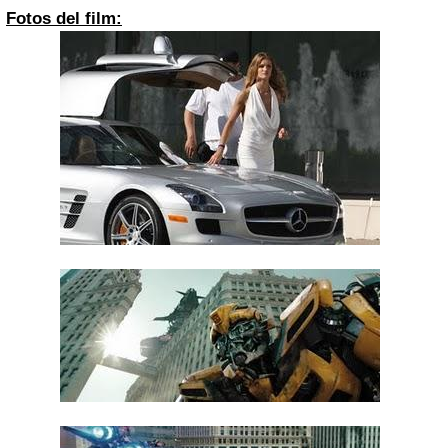
Fotos del film: