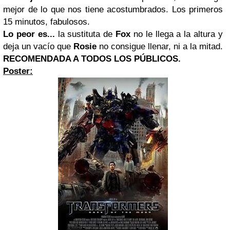
mejor de lo que nos tiene acostumbrados. Los primeros
15 minutos, fabulosos.
Lo peor es...
la sustituta de
Fox
no le llega a la altura y
deja un vacío que
Rosie
no consigue llenar, ni a la mitad.
RECOMENDADA A TODOS LOS PÚBLICOS.
Poster: