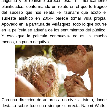
angustia y el realismo parecen estar milimétricamente
planificados, conformando un relato en el que lo trágico
del suceso que nos relata -el tsunami que azotó el
sudeste asiático en 2004- parece tomar vida propia.
Apoyado en la partitura de Velázquez, todo lo que ocurre
en la película se adueña de los sentimientos del público.
Y eso -que la película conmueva- no es, ni mucho
menos, un punto negativo.
Con una dirección de actores a un nivel altísimo, donde
destaca sobre todo una siempre correcta Naomi Watts,