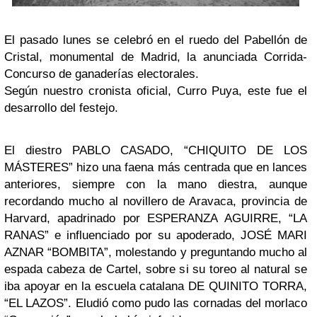
El pasado lunes se celebró en el ruedo del Pabellón de
Cristal, monumental de Madrid, la anunciada Corrida-
Concurso de ganaderías electorales.
Según nuestro cronista oficial, Curro Puya, este fue el
desarrollo del festejo.
El diestro PABLO CASADO, “CHIQUITO DE LOS
MÁSTERES” hizo una faena más centrada que en lances
anteriores, siempre con la mano diestra, aunque
recordando mucho al novillero de Aravaca, provincia de
Harvard, apadrinado por ESPERANZA AGUIRRE, “LA
RANAS” e influenciado por su apoderado, JOSÉ MARI
AZNAR “BOMBITA”, molestando y preguntando mucho al
espada cabeza de Cartel, sobre si su toreo al natural se
iba apoyar en la escuela catalana DE QUINITO TORRA,
“EL LAZOS”. Eludió como pudo las cornadas del morlaco