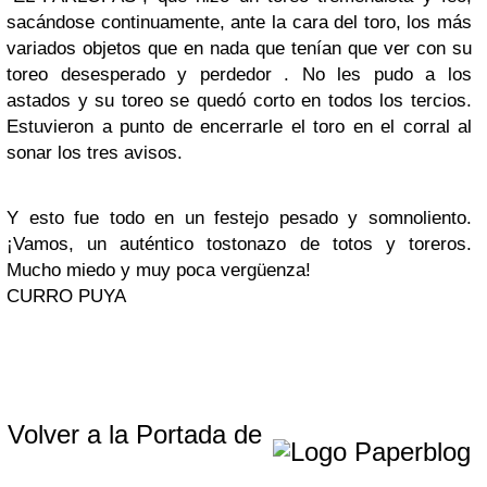
sacándose continuamente, ante la cara del toro, los más
variados objetos que en nada que tenían que ver con su
toreo desesperado y perdedor . No les pudo a los
astados y su toreo se quedó corto en todos los tercios.
Estuvieron a punto de encerrarle el toro en el corral al
sonar los tres avisos.
Y esto fue todo en un festejo pesado y somnoliento.
¡Vamos, un auténtico tostonazo de totos y toreros.
Mucho miedo y muy poca vergüenza!
CURRO PUYA
Volver a la Portada de