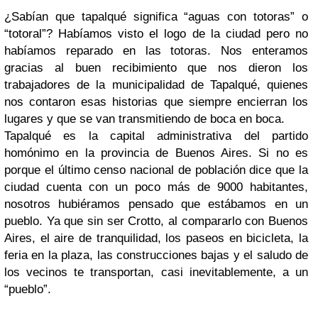
¿Sabían que tapalqué significa “aguas con totoras” o
“totoral”? Habíamos visto el logo de la ciudad pero no
habíamos reparado en las totoras. Nos enteramos
gracias al buen recibimiento que nos dieron los
trabajadores de la municipalidad de Tapalqué, quienes
nos contaron esas historias que siempre encierran los
lugares y que se van transmitiendo de boca en boca.
Tapalqué es la capital administrativa del partido
homónimo en la provincia de Buenos Aires. Si no es
porque el último censo nacional de población dice que la
ciudad cuenta con un poco más de 9000 habitantes,
nosotros hubiéramos pensado que estábamos en un
pueblo. Ya que sin ser Crotto, al compararlo con Buenos
Aires, el aire de tranquilidad, los paseos en bicicleta, la
feria en la plaza, las construcciones bajas y el saludo de
los vecinos te transportan, casi inevitablemente, a un
“pueblo”.