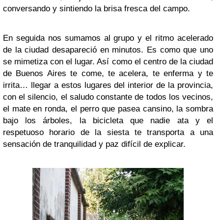
conversando y sintiendo la brisa fresca del campo.
En seguida nos sumamos al grupo y el ritmo acelerado
de la ciudad desapareció en minutos. Es como que uno
se mimetiza con el lugar. Así como el centro de la ciudad
de Buenos Aires te come, te acelera, te enferma y te
irrita… llegar a estos lugares del interior de la provincia,
con el silencio, el saludo constante de todos los vecinos,
el mate en ronda, el perro que pasea cansino, la sombra
bajo los árboles, la bicicleta que nadie ata y el
respetuoso horario de la siesta te transporta a una
sensación de tranquilidad y paz difícil de explicar.