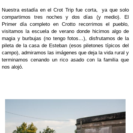
Nuestra estadía en el Crot Trip fue corta, ya que solo
compartimos tres noches y dos días (y medio). El
Primer día completo en Crotto recorrimos el pueblo,
visitamos la escuela de verano donde hicimos algo de
magia y burbujas (no tengo fotos…), disfrutamos de la
pileta de la casa de Esteban (esos piletones típicos del
campo), admiramos las imágenes que deja la vida rural y
terminamos cenando un rico asado con la familia que
nos alojó.