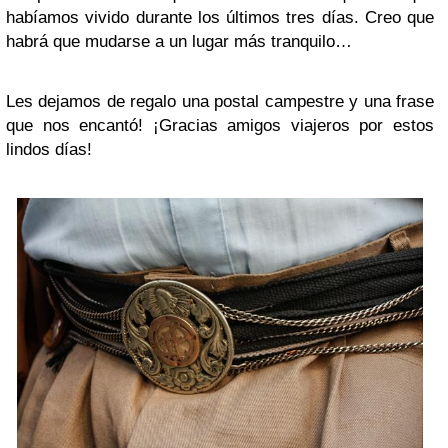
habíamos vivido durante los últimos tres días. Creo que
habrá que mudarse a un lugar más tranquilo…
Les dejamos de regalo una postal campestre y una frase
que nos encantó! ¡Gracias amigos viajeros por estos
lindos días!