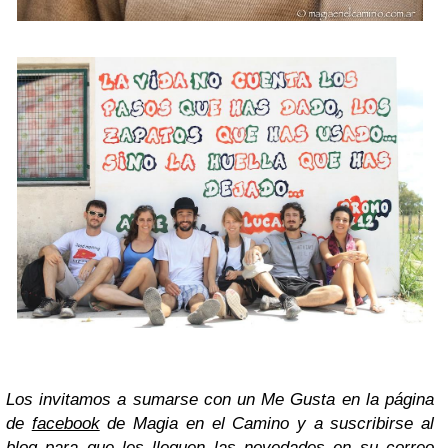
Los invitamos a sumarse con un Me Gusta en la página
de
facebook
de Magia en el Camino y a suscribirse al
blog para que les lleguen las novedades en su correo