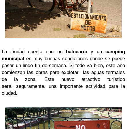
La ciudad cuenta con un
balneario
y un
camping
municipal
en muy buenas condiciones donde se puede
pasar un lindo fin de semana. Si todo va bien, este año
comienzan las obras para explotar las aguas termales
de la zona. Este nuevo atractivo turístico
será, seguramente, una importante actividad para la
ciudad.