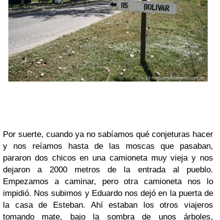
Por suerte, cuando ya no sabíamos qué conjeturas hacer
y nos reíamos hasta de las moscas que pasaban,
pararon dos chicos en una camioneta muy vieja y nos
dejaron a 2000 metros de la entrada al pueblo.
Empezamos a caminar, pero otra camioneta nos lo
impidió. Nos subimos y Eduardo nos dejó en la puerta de
la casa de Esteban. Ahí estaban los otros viajeros
tomando mate, bajo la sombra de unos árboles,