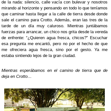
de la nada: silencio, calle vacía con bulevar y nosotros
mirando al horizonte y pensando en todo lo que teníamos
que caminar hasta llegar a la calle de tierra desde donde
sale el camino para Crotto. Además, eran las tres de la
tarde de un día muy caluroso. Mientras juntábamos
fuerzas para arrancar, un chico nos grita desde la vereda
de enfrente: “¿Quieren agua fresca, chicos?” Escuchar
esa pregunta me encantó, pero no por el hecho de que
me ofreciera agua fresca, sino por el gesto. Ya me
estaba sintiendo lejos de la gran ciudad.
Mientras esperábamos en el camino de tierra que de
deja en Crotto…