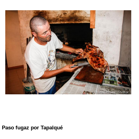
Paso fugaz por Tapalqué