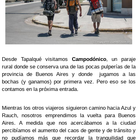
Desde Tapalqué visitamos
Campodónico
, un paraje
rural donde se conserva una de las pocas pulperías de la
provincia de Buenos Aires y donde jugamos a las
bochas (y ganamos) por primera vez. Pero eso se los
contamos en la próxima entrada.
Mientras los otros viajeros siguieron camino hacia Azul y
Rauch, nosotros emprendimos la vuelta para Buenos
Aires. A medida que nos acercábamos a la ciudad
percibíamos el aumento del caos de gente y de tránsito y
no pudíamos más que recordar la tranquilidad que