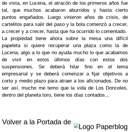
de vista, en Lucena, el atracón de los primeros años fue
tal, que muchos acabaron aburridos y hasta cierto
puntos engañados. Luego vinieron años de crisis, de
cartelitos para salir del paso y la bola comenzó a crecer,
a crecer y a crecer, hasta que ha ocurrido lo comentado.
La propiedad tiene ahora sobre la mesa una difícil
papeleta si quiere recuperar una plaza como la de
Lucena, algo a lo que no ayuda mucho lo que acabamos
de vivir en estos últimos días con estos dos
suspensiones. Se deberá hilar fino en el tema
empresarial y se deberá comenzar a fijar objetivos a
corto y medio plazo para atraer a los aficionados. De no
ser así, mucho me temo que la vida de Los Donceles,
dentro del planeta toro, tiene los días contados...
Volver a la Portada de