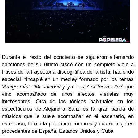
Durante el resto del concierto se siguieron alternando
canciones de su último disco con un completo viaje a
través de la trayectoria discográfica del artista, haciendo
especial hincapié en un medley formado por los temas
‘
Amiga mía’, ‘Mi soledad y yo
’ e ‘
¿Y si fuera ella?
’ que
vino acompañado de unos efectos visuales muy
interesantes. Otra de las tónicas habituales en los
espectáculos de Alejandro Sanz es la gran banda de
músicos que le suele acompañar en el escenario, en
este caso, formada por cinco hombres y cuatro mujeres
procedentes de España, Estados Unidos y Cuba