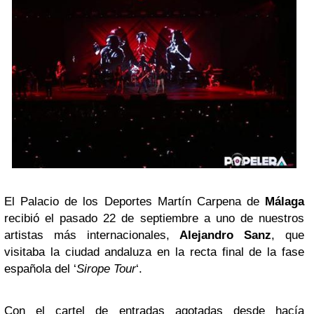
El Palacio de los Deportes Martín Carpena de
Málaga
recibió el pasado 22 de septiembre a uno de nuestros
artistas más internacionales,
Alejandro Sanz
, que
visitaba la ciudad andaluza en la recta final de la fase
española del ‘
Sirope Tour
‘.
Con el cartel de entradas agotadas desde hacía