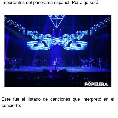
importantes del panorama español. Por algo será.
Este fue el listado de canciones que interpretó en el
concierto: