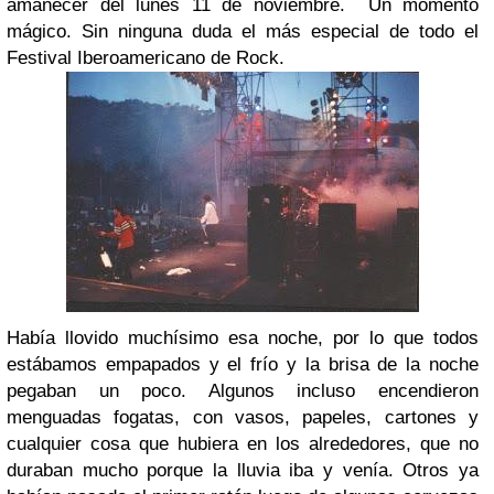
amanecer del lunes 11 de noviembre. Un momento
mágico. Sin ninguna duda el más especial de todo el
Festival Iberoamericano de Rock.
Había llovido muchísimo esa noche, por lo que todos
estábamos empapados y el frío y la brisa de la noche
pegaban un poco. Algunos incluso encendieron
menguadas fogatas, con vasos, papeles, cartones y
cualquier cosa que hubiera en los alrededores, que no
duraban mucho porque la lluvia iba y venía. Otros ya