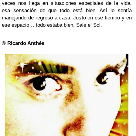
veces nos llega en situaciones especiales de la vida,
esa sensación de que todo está bien. Así lo sentía
manejando de regreso a casa. Justo en ese tiempo y en
ese espacio… todo estaba bien. Sale el Sol.
© Ricardo Anthés