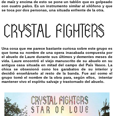
de maíz y encima de esto se pone un tablón que es golpeado
con cuatro palos. Es un instrumento similar al xilófono y que
se toca por dos personas, una situada enfrente de la otra.
Una cosa que me parece bastante curiosa sobre este grupo es
que toma su nombre de una opera inacabada compuesta por
el abuelo de Laure durante sus últimos y dementes meses de
vida. Laure encontró el viejo manuscrito de su abuelo en su
antigua casa situada en mitad del campo del País Vasco. La
chica se obsesionó cono los garabatos de su interior y
decidió enseñárselo al resto de la banda. Fue así como el
grupo tomó el nombre de la obra para, según ellos, intentar
mantener vivo el espíritu salvaje y trastornado del abuelo.