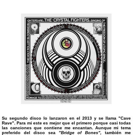
Su segundo disco lo lanzaron en el 2013 y se llama
"Cave
Rave"
. Para mi este es mejor que el primero porque casi todas
las canciones que contiene me encantan. Aunque mi tema
preferido del disco sea
"Bridge of Bones",
también me