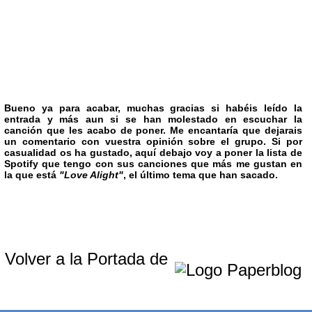
Bueno ya para acabar, muchas gracias si habéis leído la
entrada y más aun si se han molestado en escuchar la
canción que les acabo de poner. Me encantaría que dejarais
un comentario con vuestra opinión sobre el grupo. Si por
casualidad os ha gustado, aquí debajo voy a poner la lista de
Spotify que tengo con sus canciones que más me gustan en
la que está
"Love Alight"
, el último tema que han sacado.
Volver a la Portada de