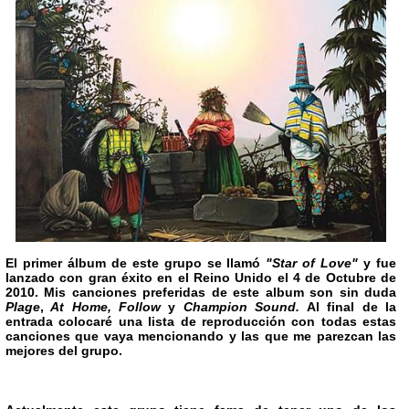
El primer álbum de este grupo se llamó
"Star of Love"
y fue
lanzado con gran éxito en el Reino Unido el 4 de Octubre de
2010. Mis canciones preferidas de este album son sin duda
Plage
,
At Home, Follow
y
Champion Sound.
Al final de la
entrada colocaré una lista de reproducción con todas estas
canciones que vaya mencionando y las que me parezcan las
mejores del grupo
.