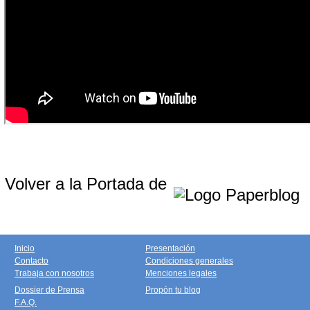
Volver a la Portada de
Inicio
Presentación
Contacto
Condiciones generales
Trabaja con nosotros
Menciones legales
Dossier de Prensa
Propón tu blog
F.A.Q.