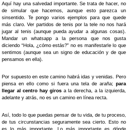
Aquí hay una salvedad importante. Se trata de hacer, no
de simular que hacemos, aunque esto parezca un
sinsentido. Te pongo varios ejemplos para que quede
más claro. Ver partidos de tenis por la tele no nos hará
jugar al tenis (aunque pueda ayudar a algunas cosas).
Mandar un whatsapp a la persona que nos gusta
diciendo “Hola, ¿cómo estás?” no es manifestarle lo que
sentimos (aunque sea un signo de educación y de que
pensamos en ella).
Por supuesto en este camino habrá idas y venidas. Pero
piensa en ello como si fuera una tela de araña;
para
llegar al centro hay giros
a la derecha, a la izquierda,
adelante y atrás, no es un camino en línea recta.
Así, todo lo que puedas pensar de tu vida, de tu proceso,
de tus circunstancias seguramente sea cierto. Esto no
es lo más importante. Lo más importante es dónde