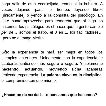
haga salir de esta encrucijada, como si la hubiera. A
veces dejando pasar el tiempo, leyendo libros
(únicamente) o yendo a la consulta del psicólogo. En
este punto aprovecho para remarcar que si algo no
hacemos los psicólogos es el hacer que la gente cambie
per se
… somos el turbo, el 3 en 1, los facilitadores…
¡pero no el mago Merlín!
Sólo la experiencia te hará ser mejor en todos los
ejemplos anteriores. Únicamente con la experiencia te
acabarás sintiendo más seguro o segura. Y solamente
haciendo, actuando, moviendo ficha
acabarás
teniendo experiencia.
La palabra clave es la disciplina
,
el compromiso con uno mismo.
¿Hacemos de verdad… o pensamos que hacemos?