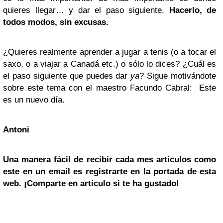
quieres llegar… y dar el paso siguiente.
Hacerlo
, de
todos modos, sin excusas
.
¿Quieres realmente aprender a jugar a tenis (o a tocar el
saxo, o a viajar a Canadá etc.) o sólo lo dices? ¿Cuál es
el paso siguiente que puedes dar
ya
? Sigue motivándote
sobre este tema con el maestro Facundo Cabral:
Este
es un nuevo día
.
Antoni
Una manera fácil de recibir cada mes artículos como
este en un email es registrarte en la portada de esta
web. ¡Comparte en artículo si te ha gustado!