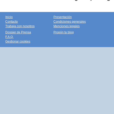
Inicio
Presentación
Contacto
Condiciones generales
Trabaja con nosotros
Menciones legales
Dossier de Prensa
Propón tu blog
F.A.Q.
Gestionar cookies