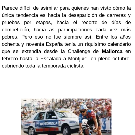
Parece difícil de asimilar para quienes han visto cómo la
única tendencia es hacia la desaparición de carreras y
pruebas por etapas, hacia el recorte de días de
competición, hacia as participaciones cada vez más
pobres. Pero eso no fue siempre así. Entre los años
ochenta y noventa España tenía un riquísimo calendario
que se extendía desde la Challenge de
Mallorca
en
febrero hasta la Escalada a Montjuic, en pleno octubre,
cubriendo toda la temporada ciclista.