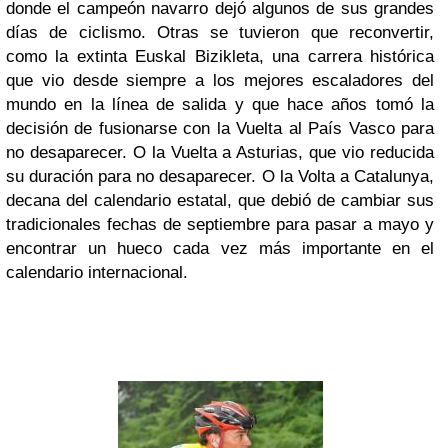
donde el campeón navarro dejó algunos de sus grandes
días de ciclismo. Otras se tuvieron que reconvertir,
como la extinta Euskal Bizikleta, una carrera histórica
que vio desde siempre a los mejores escaladores del
mundo en la línea de salida y que hace años tomó la
decisión de fusionarse con la Vuelta al País Vasco para
no desaparecer. O la Vuelta a Asturias, que vio reducida
su duración para no desaparecer. O la Volta a Catalunya,
decana del calendario estatal, que debió de cambiar sus
tradicionales fechas de septiembre para pasar a mayo y
encontrar un hueco cada vez más importante en el
calendario internacional.