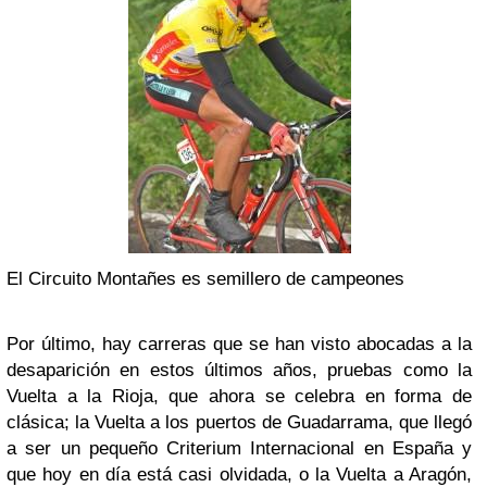
El Circuito Montañes es semillero de campeones
Por último, hay carreras que se han visto abocadas a la
desaparición en estos últimos años, pruebas como la
Vuelta a la Rioja, que ahora se celebra en forma de
clásica; la Vuelta a los puertos de Guadarrama, que llegó
a ser un pequeño Criterium Internacional en España y
que hoy en día está casi olvidada, o la Vuelta a Aragón,