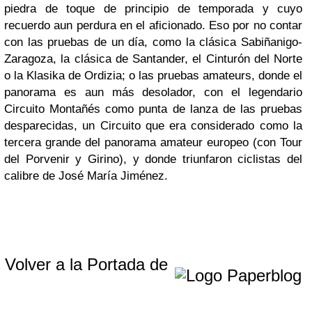
piedra de toque de principio de temporada y cuyo
recuerdo aun perdura en el aficionado. Eso por no contar
con las pruebas de un día, como la clásica Sabiñanigo-
Zaragoza, la clásica de Santander, el Cinturón del Norte
o la Klasika de Ordizia; o las pruebas amateurs, donde el
panorama es aun más desolador, con el legendario
Circuito Montañés como punta de lanza de las pruebas
desparecidas, un Circuito que era considerado como la
tercera grande del panorama amateur europeo (con Tour
del Porvenir y Girino), y donde triunfaron ciclistas del
calibre de José María Jiménez.
Volver a la Portada de