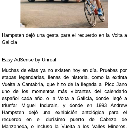
Hampsten dejó una gesta para el recuerdo en la Volta a
Galicia
Easy AdSense by Unreal
Muchas de ellas ya no existen hoy en día. Pruebas por
etapas legendarias, llenas de historia, como la extinta
Vuelta a Cantabria, que hizo de la llegada al Pico Jano
uno de los momentos más vibrantes del calendario
español cada año, o la Volta a Galicia, donde llegó a
triunfar Miguel Indurain, y donde en 1993 Andrew
Hampsten dejó una exhibición antológica para el
recuerdo en el durísimo puerto de Cabeza de
Manzaneda, o incluso la Vuelta a los Valles Mineros,