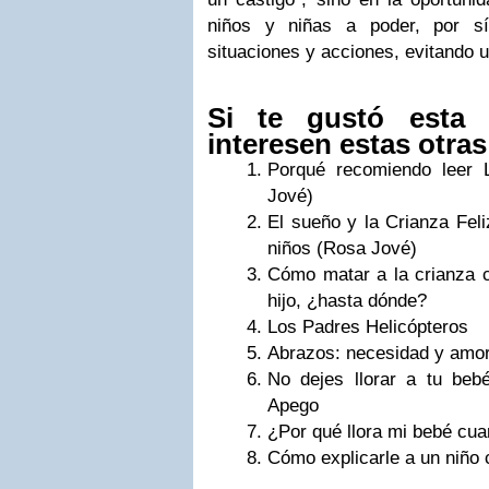
niños y niñas a poder, por sí 
situaciones y acciones, evitando 
Si te gustó esta 
interesen estas otras
Porqué recomiendo leer 
Jové)
El sueño y la Crianza Feli
niños (Rosa Jové)
Cómo matar a la crianza 
hijo, ¿hasta dónde?
Los Padres Helicópteros
Abrazos: necesidad y amo
No dejes llorar a tu bebé
Apego
¿Por qué llora mi bebé cu
Cómo explicarle a un niño