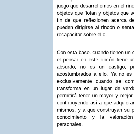
juego que desarrollemos en el rin
objetos que flotan y objetos que 
fin de que reflexionen acerca d
pueden dirigirse al rincón o senta
recapacitar sobre ello.
Con esta base, cuando tienen un 
el pensar en este rincón tiene u
absurdo, no es un castigo, p
acostumbrados a ello. Ya no es
exclusivamente cuando se com
transforma en un lugar de verda
permitirá tener un mayor y mejor
contribuyendo así a que adquiera
mismos, y a que construyan su pr
conocimiento y la valoración
personales.