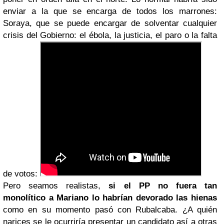
enviar a la que se encarga de todos los marrones:
Soraya, que se puede encargar de solventar cualquier
crisis del Gobierno: el ébola, la justicia, el paro o la falta
de votos:
Pero seamos realistas,
si el PP no fuera tan
monolítico a Mariano lo habrían devorado las hienas
como en su momento pasó con Rubalcaba. ¿A quién
narices se le ocurriría presentar un candidato así a otras