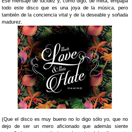
Ese mensaje de lucidez y, como digo, de meta, empapa
todo este disco que es una joya de la música, pero
también de la conciencia vital y de la deseable y soñada
madurez.
(Que el disco es muy bueno no lo digo sólo yo, que no
dejo de ser un mero aficionado que además siente