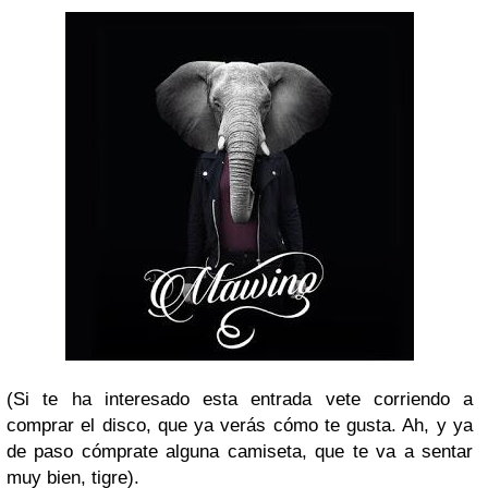
(Si te ha interesado esta entrada vete corriendo a
comprar el disco, que ya verás cómo te gusta. Ah, y ya
de paso cómprate alguna camiseta, que te va a sentar
muy bien, tigre).