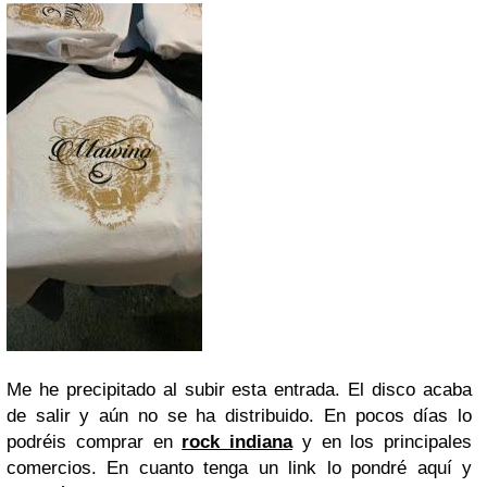
Me he precipitado al subir esta entrada. El disco acaba
de salir y aún no se ha distribuido. En pocos días lo
podréis comprar en
rock indiana
y en los principales
comercios. En cuanto tenga un link lo pondré aquí y