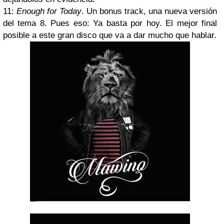
11:
Enough for Today
. Un bonus track, una nueva versión
del tema 8. Pues eso: Ya basta por hoy. El mejor final
posible a este gran disco que va a dar mucho que hablar.