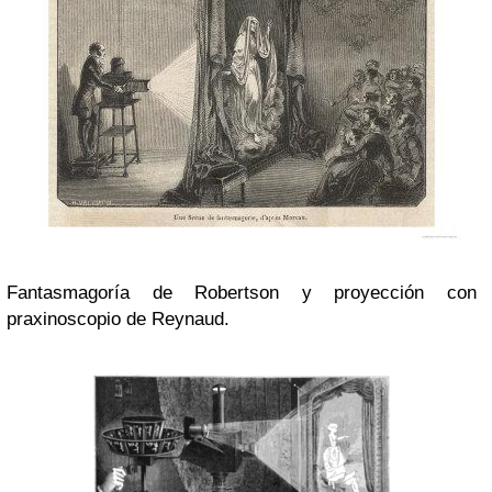
Fantasmagoría de Robertson y proyección con
praxinoscopio de Reynaud.