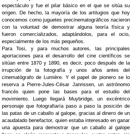
espectáculo y fue el pilar básico en el que se sitúa su
origen. De hecho, la mayoría de los artilugios que hoy
conocemos como juguetes precinematográficos nacieron
con la voluntad de demostrar alguna teoría física y
fueron comercializados, adaptándolos, para el ocio,
especialmente de los más pequeños.
Para Tosi, y para muchos autores, las principales
aportaciones para el desarrollo del cine científicos se
sitúan entre 1870 y 1890, es decir, poco después de la
irrupción de la fotografía y unos años antes del
cinematógrafo de Lumière. Y el papel de pionero se lo
reserva a Pierre-Jules-César Jannssen, un astrónomo
francés quien pone las bases para el estudio del
movimiento. Luego llegará Muybridge, un excéntrico
personaje que fotografiaría paso a paso la posición de
las patas de un caballo al galope, gracias al dinero de un
acaudalado benefactor, quien estaba interesado en ganar
una apuesta para demostrar que un caballo al galope