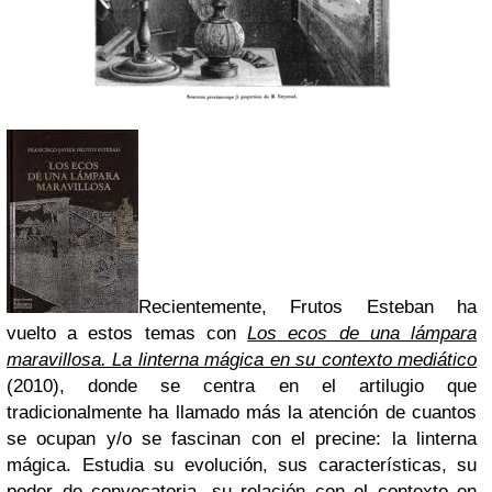
Recientemente, Frutos Esteban ha
vuelto a estos temas con
Los ecos de una lámpara
maravillosa. La linterna mágica en su contexto mediático
(2010), donde se centra en el artilugio que
tradicionalmente ha llamado más la atención de cuantos
se ocupan y/o se fascinan con el precine: la linterna
mágica. Estudia su evolución, sus características, su
poder de convocatoria, su relación con el contexto en