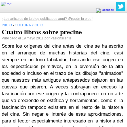
¿Los artículos de tu blog publicados aquí? ¡Propón tu blog!
INICIO
›
CULTURA Y OCIO
Cuatro libros sobre precine
Publicado el 19 mayo 2011 por
Pasionsilente
Sobre los orígenes del cine antes del cine se ha escrito
en el arranque de muchas historias del cine, casi
siempre en un tono fabulador, buscando ese origen en
los espectáculos primitivos, en la diversión de la alta
sociedad o incluso en el trazo de los dibujos "animados"
que nuestros más antiguos antepasados dejaron en las
cuevas que pisaron. A veces subrayan en exceso la
fascinación por ese origen y la contraponen con un arte
que va creciendo en estética y herramientas, como si la
fascinación tampoco existiera en el resto de la historia
del cine. Sin negar el interés de esas aproximaciones,
para el lector especialmente interesado en la historia del