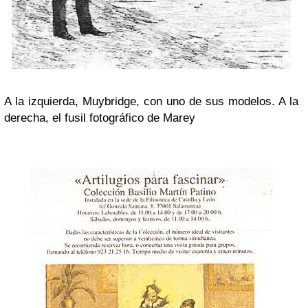
A la izquierda, Muybridge, con uno de sus modelos. A la
derecha, el fusil fotográfico de Marey