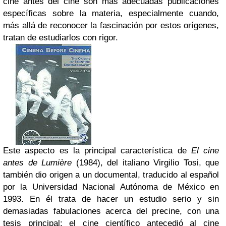
cine antes del cine son más adecuadas publicaciones
específicas sobre la materia, especialmente cuando,
más allá de reconocer la fascinación por estos orígenes,
tratan de estudiarlos con rigor.
Este aspecto es la principal característica de
El cine
antes de Lumière
(1984), del italiano Virgilio Tosi, que
también dio origen a un documental, traducido al español
por la Universidad Nacional Autónoma de México en
1993. En él trata de hacer un estudio serio y sin
demasiadas fabulaciones acerca del precine, con una
tesis principal: el cine científico antecedió al cine