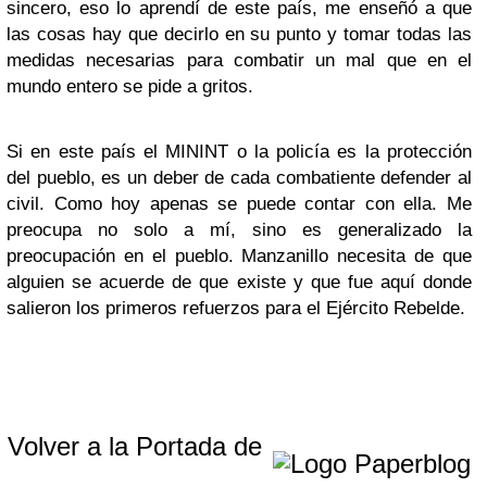
sincero, eso lo aprendí de este país, me enseñó a que
las cosas hay que decirlo en su punto y tomar todas las
medidas necesarias para combatir un mal que en el
mundo entero se pide a gritos.
Si en este país el MININT o la policía es la protección
del pueblo, es un deber de cada combatiente defender al
civil. Como hoy apenas se puede contar con ella. Me
preocupa no solo a mí, sino es generalizado la
preocupación en el pueblo. Manzanillo necesita de que
alguien se acuerde de que existe y que fue aquí donde
salieron los primeros refuerzos para el Ejército Rebelde.
Volver a la Portada de