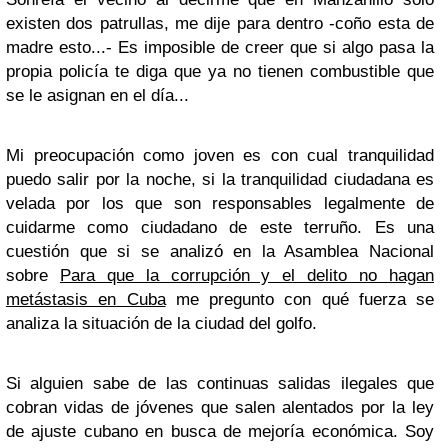
existen dos patrullas, me dije para dentro -coño esta de
madre esto...- Es imposible de creer que si algo pasa la
propia policía te diga que ya no tienen combustible que
se le asignan en el día...
Mi preocupación como joven es con cual tranquilidad
puedo salir por la noche, si la tranquilidad ciudadana es
velada por los que son responsables legalmente de
cuidarme como ciudadano de este terruño. Es una
cuestión que si se analizó en la Asamblea Nacional
sobre
Para que la corrupción y el delito no hagan
metástasis en Cuba
me pregunto con qué fuerza se
analiza la situación de la ciudad del golfo.
Si alguien sabe de las continuas salidas ilegales que
cobran vidas de jóvenes que salen alentados por la ley
de ajuste cubano en busca de mejoría económica. Soy