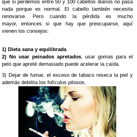
que si perdemos entre 50 y 100 cabellos diarios no pasa
nada porque es normal. El cabello también necesita
renovarse. Pero cuando la pérdida es mucho
mayor, entonces si que hay que preocuparse, aquí
vienen los consejos:
1) Dieta sana y equilibrada
2)
No usar peinados apretados
, usar gomas para el
pelo que apreté demasiado puede acelerar la caída.
3) Dejar de fumar
, el exceso de tabaco reseca la piel y
además debilita los folículos pilosos.