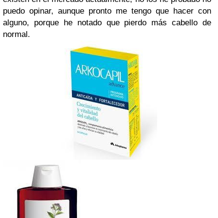
puedo opinar, aunque pronto me tengo que hacer con
alguno, porque he notado que pierdo más cabello de
normal.