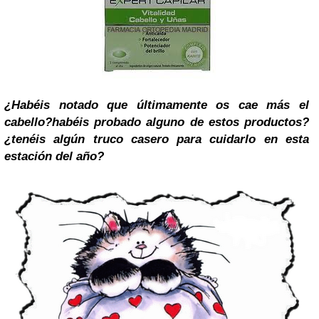
¿Habéis notado que últimamente os cae más el
cabello?habéis probado alguno de estos productos?
¿tenéis algún truco casero para cuidarlo en esta
estación del año?