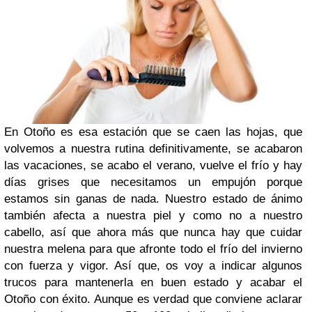
En Otoño es esa estación que se caen las hojas, que
volvemos a nuestra rutina definitivamente, se acabaron
las vacaciones, se acabo el verano, vuelve el frío y hay
días grises que necesitamos un empujón porque
estamos sin ganas de nada. Nuestro estado de ánimo
también afecta a nuestra piel y como no a nuestro
cabello, así que ahora más que nunca hay que cuidar
nuestra melena para que afronte todo el frío del invierno
con fuerza y vigor.
Así que, os voy a indicar algunos
trucos para mantenerla en buen estado y acabar el
Otoño con éxito. Aunque es verdad que conviene aclarar