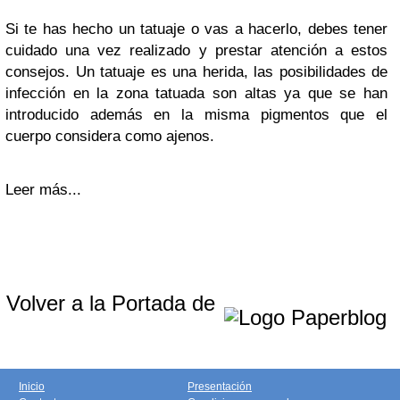
Si te has hecho un tatuaje o vas a hacerlo, debes tener
cuidado una vez realizado y prestar atención a estos
consejos. Un tatuaje es una herida, las posibilidades de
infección en la zona tatuada son altas ya que se han
introducido además en la misma pigmentos que el
cuerpo considera como ajenos.
Leer más...
Volver a la Portada de
Inicio
Presentación