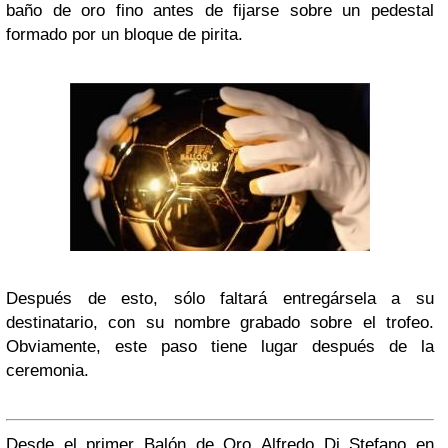
baño de oro fino antes de fijarse sobre un pedestal
formado por un bloque de pirita.
Después de esto, sólo faltará entregársela a su
destinatario, con su nombre grabado sobre el trofeo.
Obviamente, este paso tiene lugar después de la
ceremonia.
Desde el primer Balón de Oro Alfredo Di Stefano en