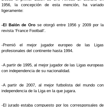
1956, la concepción de esta mención, ha variado
ligeramente:
-El Balón de Oro
se otorgó entre 1956 y 2009 por la
revista ‘France Football’.
-Premió el mejor jugador europeo de las Ligas
profesionales del continente hasta 1994.
-A partir de 1995, al mejor jugador de las Ligas europeas
con independencia de su nacionalidad.
-A partir de 2007, al mejor futbolista del mundo con
independencia de la Liga en la que jugara.
-El jurado estaba compuesto por los corresponsales de