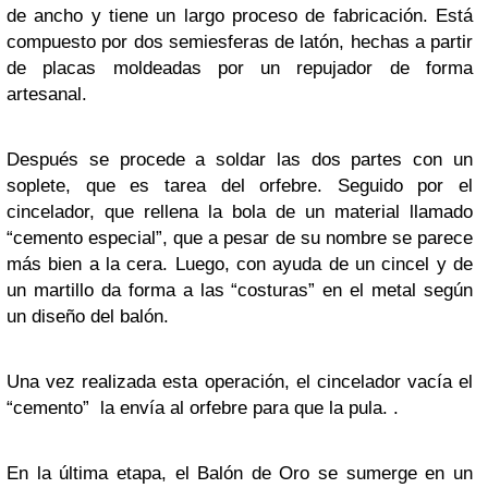
de ancho y tiene un largo proceso de fabricación. Está
compuesto por dos semiesferas de latón, hechas a partir
de placas moldeadas por un repujador de forma
artesanal.
Después se procede a soldar las dos partes con un
soplete, que es tarea del orfebre. Seguido por el
cincelador, que rellena la bola de un material llamado
“cemento especial”, que a pesar de su nombre se parece
más bien a la cera. Luego, con ayuda de un cincel y de
un martillo da forma a las “costuras” en el metal según
un diseño del balón.
Una vez realizada esta operación, el cincelador vacía el
“cemento” la envía al orfebre para que la pula. .
En la última etapa, el Balón de Oro se sumerge en un