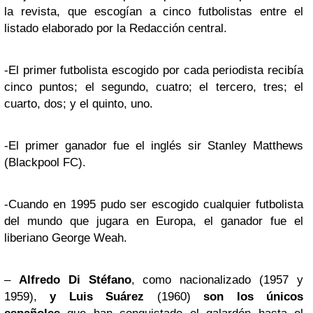
la revista, que escogían a cinco futbolistas entre el
listado elaborado por la Redacción central.
-El primer futbolista escogido por cada periodista recibía
cinco puntos; el segundo, cuatro; el tercero, tres; el
cuarto, dos; y el quinto, uno.
-El primer ganador fue el inglés sir Stanley Matthews
(Blackpool FC).
-Cuando en 1995 pudo ser escogido cualquier futbolista
del mundo que jugara en Europa, el ganador fue el
liberiano George Weah.
–
Alfredo Di Stéfano
, como nacionalizado (1957 y
1959),
y Luis Suárez
(1960)
son los únicos