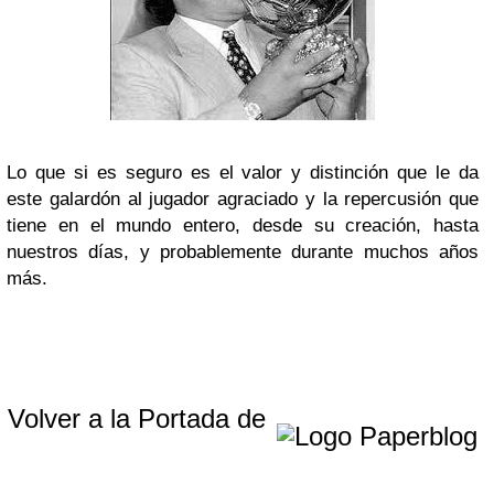
Lo que si es seguro es el valor y distinción que le da
este galardón al jugador agraciado y la repercusión que
tiene en el mundo entero, desde su creación, hasta
nuestros días, y probablemente durante muchos años
más.
Volver a la Portada de