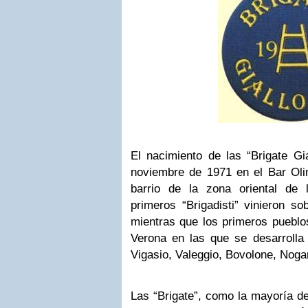
El nacimiento de las “Brigate Gia
noviembre de 1971 en el Bar Oli
barrio de la zona oriental de
primeros “Brigadisti” vinieron so
mientras que los primeros pueblos
Verona en las que se desarrolla
Vigasio, Valeggio, Bovolone, Nogar
Las “Brigate”, como la mayoría de 