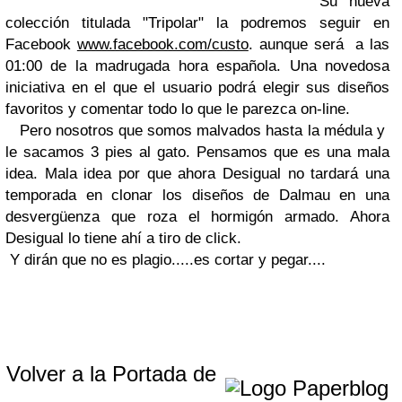
Su nueva
colección titulada "Tripolar" la podremos seguir en
Facebook
www.facebook.com/custo
. aunque será a las
01:00 de la madrugada hora española. Una novedosa
iniciativa en el que el usuario podrá elegir sus diseños
favoritos y comentar todo lo que le parezca on-line.
Pero nosotros que somos malvados hasta la médula y
le sacamos 3 pies al gato. Pensamos que es una mala
idea. Mala idea por que ahora Desigual no tardará una
temporada en clonar los diseños de Dalmau en una
desvergüenza que roza el hormigón armado. Ahora
Desigual lo tiene ahí a tiro de click.
Y dirán que no es plagio.....es cortar y pegar....
Volver a la Portada de