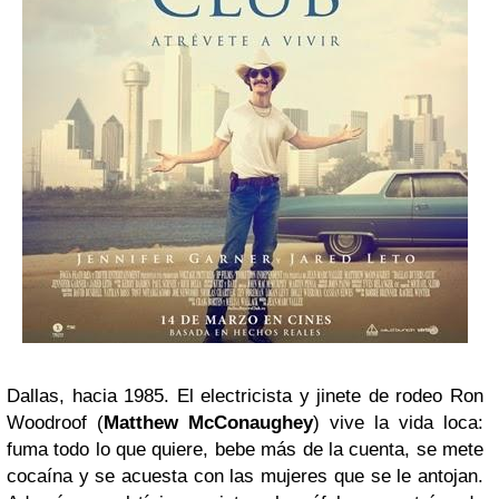
Dallas, hacia 1985. El electricista y jinete de rodeo Ron
Woodroof (
Matthew McConaughey
) vive la vida loca:
fuma todo lo que quiere, bebe más de la cuenta, se mete
cocaína y se acuesta con las mujeres que se le antojan.