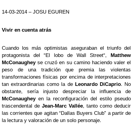
14-03-2014 – JOSU EGUREN
Vivir en cuenta atrás
Cuando los más optimistas aseguraban el triunfo del
protagonista del “El lobo de Wall Street“,
Matthew
McConaughey
se cruzó en su camino haciendo valer el
peso de una tradición que premia las violentas
transformaciones físicas por encima de interpretaciones
tan extraordinarias como la de
Leonardo DiCaprio
. No
obstante, sería injusto despreciar la influencia de
McConaughey
en la reconfiguración del estilo pseudo
trascendental de
Jean-Marc Vallée
, tanto como deducir
las corrientes que agitan “Dallas Buyers Club” a partir de
la lectura y valoración de un solo personaje.