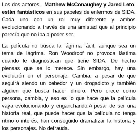
Los dos actores,
Matthew McConaughey y Jared Leto,
están fantásticos
en sus papeles de enfermos de SIDA.
Cada uno con un rol muy diferente y ambos
evolucionando a través de una amistad que al principio
parecía que no iba a poder ser.
La película no busca la lágrima fácil, aunque sea un
tema de lágrima. Ron
Woodroof no provoca lástima
cuando le diagnostican que tiene SIDA. De hecho
piensas que se lo merece. Sin embargo, hay una
evolución en el personaje. Cambia, a pesar de que
seguirá siendo un bebedor y un drogadicto y también
alguien que busca hacer dinero. Pero crece como
persona, cambia, y eso es lo que hace que la película
vaya evolucionando y enganchando.
A pesar de ser una
historia real, que puede hacer que la película no tenga
ritmo o interés, han conseguido dramatizar la historia y
los personajes. No defrauda.