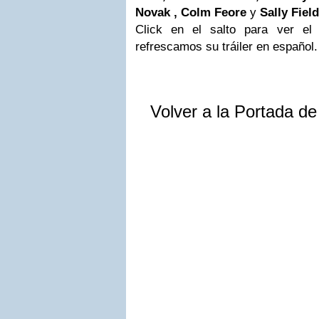
Novak ,
Colm Feore
y
Sally Field
Click en el salto para ver el
refrescamos su tráiler en español.
Volver a la Portada d