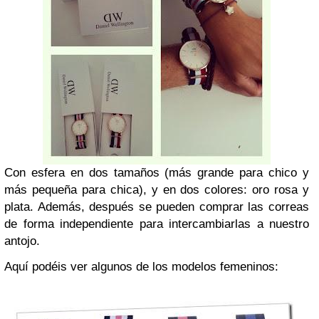
Con esfera en dos tamaños
(más grande para chico y
más pequeña para chica)
, y en dos colores: oro rosa y
plata. Además, después se pueden comprar las correas
de forma independiente para intercambiarlas a nuestro
antojo.
Aquí podéis ver algunos de los modelos femeninos: