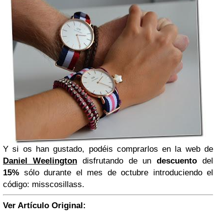
Y si os han gustado, podéis comprarlos en la web de
Daniel Weelington
disfrutando de un
descuento
del
15%
sólo durante el mes de octubre introduciendo el
código:
misscosillass
.
Ver Artículo Original: