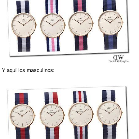
Y aquí los masculinos: