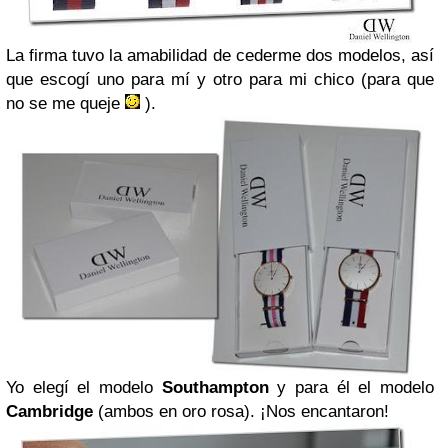
La firma tuvo la amabilidad de cederme dos modelos, así
que escogí uno para mí y otro para mi chico
(para que
no se me queje
)
.
Yo elegí el modelo
Southampton
y para él el modelo
Cambridge
(ambos en oro rosa). ¡Nos encantaron!