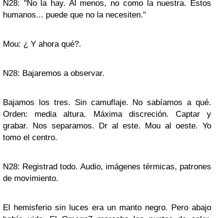
N28: "No la hay. Al menos, no como la nuestra. Estos
humanos... puede que no la necesiten."
Mou: ¿ Y ahora qué?.
N28: Bajaremos a observar.
Bajamos los tres. Sin camuflaje. No sabíamos a qué.
Orden: media altura. Máxima discreción. Captar y
grabar. Nos separamos. Dr al este. Mou al oeste. Yo
tomo el centro.
N28: Registrad todo. Audio, imágenes térmicas, patrones
de movimiento.
El hemisferio sin luces era un manto negro. Pero abajo