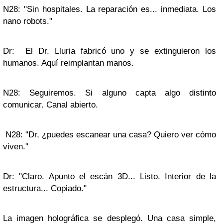
N28: "Sin hospitales. La reparación es... inmediata. Los
nano robots."
Dr: El Dr. Lluria fabricó uno y se extinguieron los
humanos. Aquí reimplantan manos.
N28: Seguiremos. Si alguno capta algo distinto
comunicar. Canal abierto.
N28: "Dr, ¿puedes escanear una casa? Quiero ver cómo
viven."
Dr: "Claro. Apunto el escán 3D... Listo. Interior de la
estructura... Copiado."
La imagen holográfica se desplegó. Una casa simple,