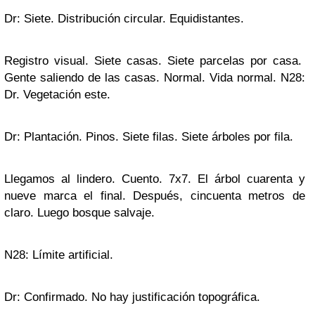
Dr: Siete. Distribución circular. Equidistantes.
Registro visual. Siete casas. Siete parcelas por casa.
Gente saliendo de las casas. Normal. Vida normal. N28:
Dr. Vegetación este.
Dr: Plantación. Pinos. Siete filas. Siete árboles por fila.
Llegamos al lindero. Cuento. 7x7. El árbol cuarenta y
nueve marca el final. Después, cincuenta metros de
claro. Luego bosque salvaje.
N28: Límite artificial.
Dr: Confirmado. No hay justificación topográfica.