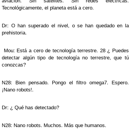
aviación. Sin satélites. Sin redes eléctricas.
Tecnológicamente, el planeta está a cero.
Dr: O han superado el nivel, o se han quedado en la
prehistoria.
Mou: Está a cero de tecnología terrestre. 28 ¿ Puedes
detectar algún tipo de tecnología no terrestre, que tú
conozcas?
N28: Bien pensado. Pongo el filtro omega7. Espero.
¡Nano robots!.
Dr: ¿ Qué has detectado?
N28: Nano robots. Muchos. Más que humanos.