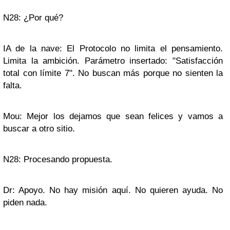
N28: ¿Por qué?
IA de la nave: El Protocolo no limita el pensamiento.
Limita la ambición. Parámetro insertado: "Satisfacción
total con límite 7". No buscan más porque no sienten la
falta.
Mou: Mejor los dejamos que sean felices y vamos a
buscar a otro sitio.
N28: Procesando propuesta.
Dr: Apoyo. No hay misión aquí. No quieren ayuda. No
piden nada.