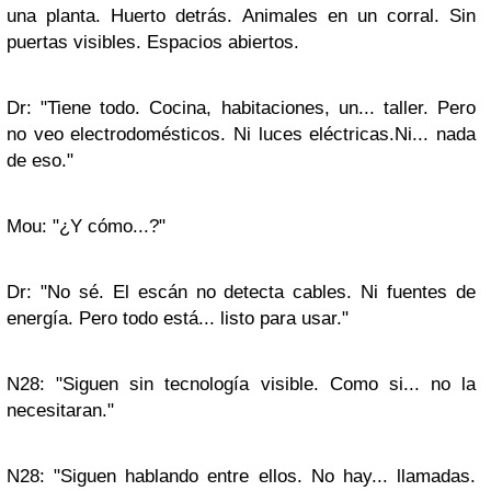
una planta. Huerto detrás. Animales en un corral. Sin
puertas visibles. Espacios abiertos.
Dr: "Tiene todo. Cocina, habitaciones, un... taller. Pero
no veo electrodomésticos. Ni luces eléctricas.Ni... nada
de eso."
Mou: "¿Y cómo...?"
Dr: "No sé. El escán no detecta cables. Ni fuentes de
energía. Pero todo está... listo para usar."
N28: "Siguen sin tecnología visible. Como si... no la
necesitaran."
N28: "Siguen hablando entre ellos. No hay... llamadas.