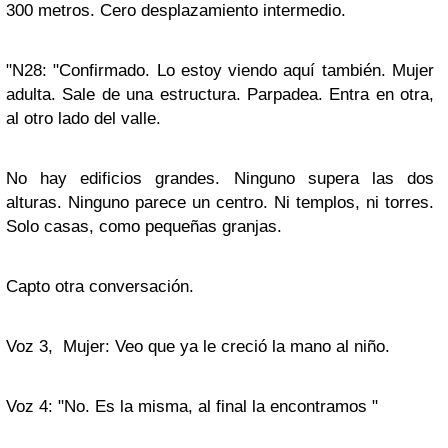
300 metros. Cero desplazamiento intermedio.
"N28: "Confirmado. Lo estoy viendo aquí también. Mujer
adulta. Sale de una estructura. Parpadea. Entra en otra,
al otro lado del valle.
No hay edificios grandes. Ninguno supera las dos
alturas. Ninguno parece un centro. Ni templos, ni torres.
Solo casas, como pequeñas granjas.
Capto otra conversación.
Voz 3, Mujer: Veo que ya le creció la mano al niño.
Voz 4: "No. Es la misma, al final la encontramos "