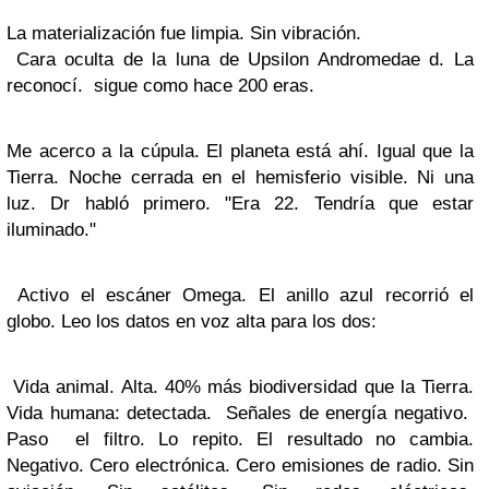
La materialización fue limpia. Sin vibración.
Cara oculta de la luna de Upsilon Andromedae d. La
reconocí. sigue como hace 200 eras.
Me acerco a la cúpula. El planeta está ahí. Igual que la
Tierra. Noche cerrada en el hemisferio visible. Ni una
luz. Dr habló primero. "Era 22. Tendría que estar
iluminado."
Activo el escáner Omega. El anillo azul recorrió el
globo. Leo los datos en voz alta para los dos:
Vida animal. Alta. 40% más biodiversidad que la Tierra.
Vida humana: detectada. Señales de energía negativo.
Paso el filtro. Lo repito. El resultado no cambia.
Negativo. Cero electrónica. Cero emisiones de radio. Sin