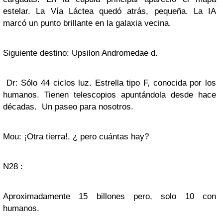
estelar. La Vía Láctea quedó atrás, pequeña. La IA
marcó un punto brillante en la galaxia vecina.
Siguiente destino: Upsilon Andromedae d.
Dr: Sólo 44 ciclos luz. Estrella tipo F, conocida por los
humanos. Tienen telescopios apuntándola desde hace
décadas. Un paseo para nosotros.
Mou: ¡Otra tierra!, ¿ pero cuántas hay?
N28 :
Aproximadamente 15 billones pero, solo 10 con
humanos.