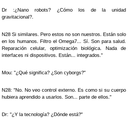
Dr :¿Nano robots? ¿Cómo los de la unidad
gravitacional?.
N28 Si similares. Pero estos no son nuestros. Están solo
en los humanos. Filtro el Omega7... Sí. Son para salud.
Reparación celular, optimización biológica. Nada de
interfaces ni dispositivos. Están... integrados."
Mou: "¿Qué significa? ¿Son cyborgs?"
N28: "No. No veo control externo. Es como si su cuerpo
hubiera aprendido a usarlos. Son... parte de ellos."
Dr: "¿Y la tecnología? ¿Dónde está?"