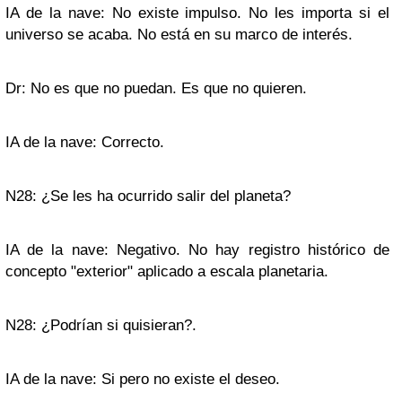
IA de la nave: No existe impulso. No les importa si el
universo se acaba. No está en su marco de interés.
Dr: No es que no puedan. Es que no quieren.
IA de la nave: Correcto.
N28: ¿Se les ha ocurrido salir del planeta?
IA de la nave: Negativo. No hay registro histórico de
concepto "exterior" aplicado a escala planetaria.
N28: ¿Podrían si quisieran?.
IA de la nave: Si pero no existe el deseo.