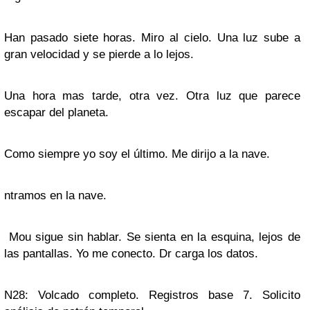
Han pasado siete horas. Miro al cielo. Una luz sube a
gran velocidad y se pierde a lo lejos.
Una hora mas tarde, otra vez. Otra luz que parece
escapar del planeta.
Como siempre yo soy el último. Me dirijo a la nave.
ntramos en la nave.
Mou sigue sin hablar. Se sienta en la esquina, lejos de
las pantallas. Yo me conecto. Dr carga los datos.
N28: Volcado completo. Registros base 7. Solicito