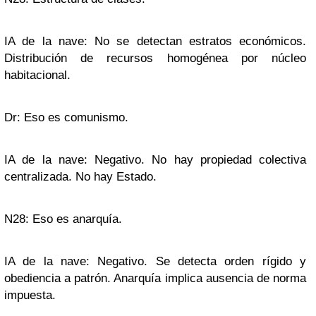
IA de la nave: No se detectan estratos económicos.
Distribución de recursos homogénea por núcleo
habitacional.
Dr: Eso es comunismo.
IA de la nave: Negativo. No hay propiedad colectiva
centralizada. No hay Estado.
N28: Eso es anarquía.
IA de la nave: Negativo. Se detecta orden rígido y
obediencia a patrón. Anarquía implica ausencia de norma
impuesta.