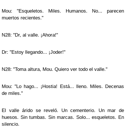
Mou: "Esqueletos. Miles. Humanos. No... parecen
muertos recientes."
N28: "Dr, al valle. ¡Ahora!"
Dr: "Estoy llegando... ¡Joder!"
N28: "Toma altura, Mou. Quiero ver todo el valle."
Mou: "Lo hago... ¡Hostia! Está... lleno. Miles. Decenas
de miles."
El valle árido se reveló. Un cementerio. Un mar de
huesos. Sin tumbas. Sin marcas. Solo... esqueletos. En
silencio.