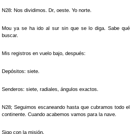
N28: Nos dividimos. Dr, oeste. Yo norte.
Mou ya se ha ido al sur sin que se lo diga. Sabe qué
buscar.
Mis registros en vuelo bajo, después:
Depósitos: siete.
Senderos: siete, radiales, ángulos exactos.
N28; Seguimos escaneando hasta que cubramos todo el
continente. Cuando acabemos vamos para la nave.
Sigo con la misión.