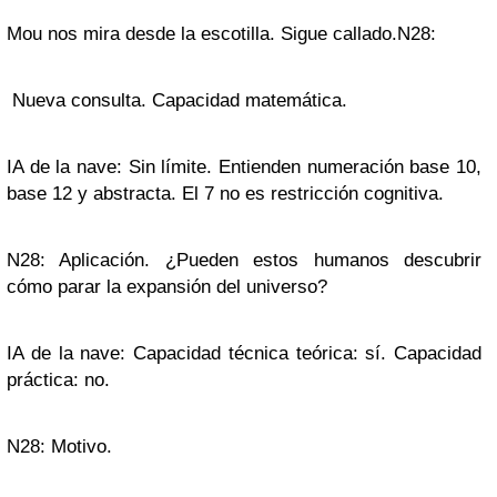
Mou nos mira desde la escotilla. Sigue callado.N28:
Nueva consulta. Capacidad matemática.
IA de la nave: Sin límite. Entienden numeración base 10,
base 12 y abstracta. El 7 no es restricción cognitiva.
N28: Aplicación. ¿Pueden estos humanos descubrir
cómo parar la expansión del universo?
IA de la nave: Capacidad técnica teórica: sí. Capacidad
práctica: no.
N28: Motivo.