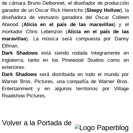
de cámara Bruno Delbonnel, el diseñador de producción
ganador de un Oscar Rick Heinrichs (
Sleepy Hollow
), la
diseñadora de vestuario ganadora del Oscar Colleen
Atwood (
Alicia en el país de las maravillas
) y el
montador Chris Lebenzon (
Alicia en el país de las
maravillas
). La música será compuesta por Danny
Elfman.
Dark Shadows
está siendo rodada íntegramente en
Inglaterra, tanto en los Pinewood Studios como en
exteriores.
Dark Shadows
será distribuida en todo el mundo por
Warner Bros. Pictures, una compañía de Warner Bros.
Entertainment y en algunos territorios por Village
Roadshow Pictures.
Volver a la Portada de