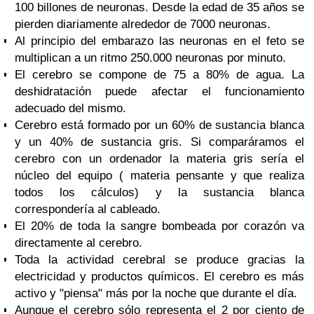
100 billones de neuronas. Desde la edad de 35 años se
pierden diariamente alrededor de 7000 neuronas.
Al principio del embarazo las neuronas en el feto se
multiplican a un ritmo 250.000 neuronas por minuto.
El cerebro se compone de 75 a 80% de agua. La
deshidratación puede afectar el funcionamiento
adecuado del mismo.
Cerebro está formado por un 60% de sustancia blanca
y un 40% de sustancia gris. Si comparáramos el
cerebro con un ordenador la materia gris sería el
núcleo del equipo ( materia pensante y que realiza
todos los cálculos) y la sustancia blanca
correspondería al cableado.
El 20% de toda la sangre bombeada por corazón va
directamente al cerebro.
Toda la actividad cerebral se produce gracias la
electricidad y productos químicos. El cerebro es más
activo y "piensa" más por la noche que durante el día.
Aunque el cerebro sólo representa el 2 por ciento de