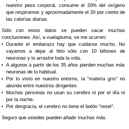
nuestro peso corporal, consume el 20% del oxígeno
que respiramos y aproximadamente el 20 por ciento de
las calorías diarias.
Sólo con estos datos se pueden sacar muchas
conclusiones. Así, a vuelapluma, se me ocurren:
Durante el embarazo hay que cuidarse mucho. No
vayamos a dejar al feto sólo con 10 billones de
neuronas y lo arrastre toda la vida.
A algunos a partir de los 35 años pierden muchas más
neuronas de lo habitual.
Por lo visto en nuestro entorno, la "materia gris" no
abunda entre nuestros dirigentes.
Muchas personas no usan su cerebro ni por el día ni
por la noche.
Por desgracia, el cerebro no tiene el botón "
reset
".
Seguro que ustedes pueden añadir muchas más.