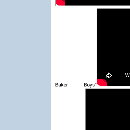
Baker Boys"