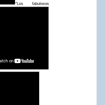
"Los fabulosos