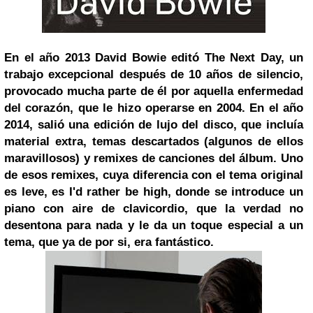
En el año 2013 David Bowie editó The Next Day, un
trabajo excepcional después de 10 años de silencio,
provocado mucha parte de él por aquella enfermedad
del corazón, que le hizo operarse en 2004. En el año
2014, salió una edición de lujo del disco, que incluía
material extra, temas descartados (algunos de ellos
maravillosos) y remixes de canciones del álbum. Uno
de esos remixes, cuya diferencia con el tema original
es leve, es I'd rather be high, donde se introduce un
piano con aire de clavicordio, que la verdad no
desentona para nada y le da un toque especial a un
tema, que ya de por si, era fantástico.