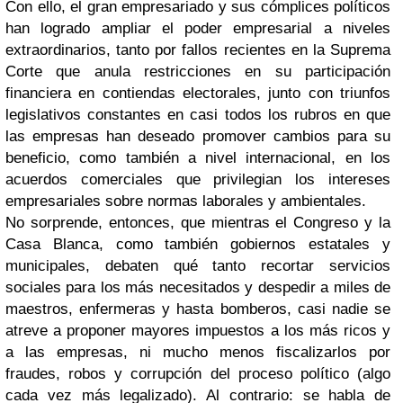
Con ello, el gran empresariado y sus cómplices políticos
han logrado ampliar el poder empresarial a niveles
extraordinarios, tanto por fallos recientes en la Suprema
Corte que anula restricciones en su participación
financiera en contiendas electorales, junto con triunfos
legislativos constantes en casi todos los rubros en que
las empresas han deseado promover cambios para su
beneficio, como también a nivel internacional, en los
acuerdos comerciales que privilegian los intereses
empresariales sobre normas laborales y ambientales.
No sorprende, entonces, que mientras el Congreso y la
Casa Blanca, como también gobiernos estatales y
municipales, debaten qué tanto recortar servicios
sociales para los más necesitados y despedir a miles de
maestros, enfermeras y hasta bomberos, casi nadie se
atreve a proponer mayores impuestos a los más ricos y
a las empresas, ni mucho menos fiscalizarlos por
fraudes, robos y corrupción del proceso político (algo
cada vez más legalizado). Al contrario: se habla de