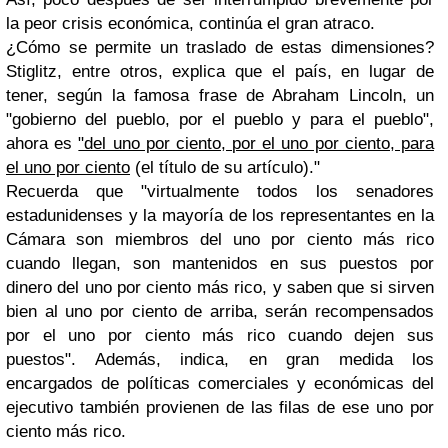
la peor crisis económica, continúa el gran atraco.
¿Cómo se permite un traslado de estas dimensiones?
Stiglitz, entre otros, explica que el país, en lugar de
tener, según la famosa frase de Abraham Lincoln, un
"gobierno del pueblo, por el pueblo y para el pueblo",
ahora es
"del uno por ciento, por el uno por ciento, para
el uno por ciento
(el título de su artículo)."
Recuerda que "virtualmente todos los senadores
estadunidenses y la mayoría de los representantes en la
Cámara son miembros del uno por ciento más rico
cuando llegan, son mantenidos en sus puestos por
dinero del uno por ciento más rico, y saben que si sirven
bien al uno por ciento de arriba, serán recompensados
por el uno por ciento más rico cuando dejen sus
puestos". Además, indica, en gran medida los
encargados de políticas comerciales y económicas del
ejecutivo también provienen de las filas de ese uno por
ciento más rico.