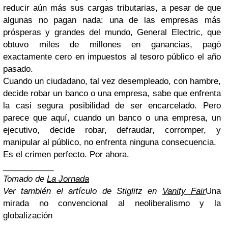
reducir aún más sus cargas tributarias, a pesar de que
algunas no pagan nada: una de las empresas más
prósperas y grandes del mundo, General Electric, que
obtuvo miles de millones en ganancias, pagó
exactamente cero en impuestos al tesoro público el año
pasado.
Cuando un ciudadano, tal vez desempleado, con hambre,
decide robar un banco o una empresa, sabe que enfrenta
la casi segura posibilidad de ser encarcelado. Pero
parece que aquí, cuando un banco o una empresa, un
ejecutivo, decide robar, defraudar, corromper, y
manipular al público, no enfrenta ninguna consecuencia.
Es el crimen perfecto. Por ahora.
___________
Tomado de
La Jornada
Ver también el artículo de Stiglitz en
Vanity Fair
Una
mirada no convencional al neoliberalismo y la
globalización