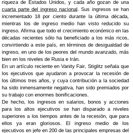
riqueza de Estados Unidos, y cada año gozan de una
cuarta parte del ingreso nacional
. Sus ingresos se han
incrementado 18 por ciento durante la última década,
mientras los de ingreso medio han visto reducido su
ingreso. Afirma que todo el crecimiento económico en las
décadas recientes sólo ha beneficiado a los más ricos,
convirtiendo a este país, en términos de desigualdad de
ingreso, en uno de los peores del mundo avanzado, más
bien en los niveles de Rusia e Irán.
En un artículo reciente en Vanity Fair, Stiglitz señala que
los ejecutivos que ayudaron a provocar la recesión de
los últimos tres años, y cuya contribución a la sociedad
ha sido inmensamente negativa, han sido premiados por
su trabajo con enormes bonificaciones.
De hecho, los ingresos en salarios, bonos y acciones
para los altos ejecutivos se han disparado a niveles
superiores a los tiempos antes de la recesión, que para
ellos ya eran gloriosos. El ingreso medio de los
ejecutivos en jefe en 200 de las principales empresas del