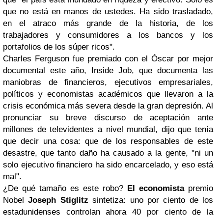
que no está en manos de ustedes. Ha sido trasladado,
en el atraco más grande de la historia, de los
trabajadores y consumidores a los bancos y los
portafolios de los súper ricos".
Charles Ferguson fue premiado con el Óscar por mejor
documental este año, Inside Job, que documenta las
maniobras de financieros, ejecutivos empresariales,
políticos y economistas académicos que llevaron a la
crisis económica más severa desde la gran depresión. Al
pronunciar su breve discurso de aceptación ante
millones de televidentes a nivel mundial, dijo que tenía
que decir una cosa: que de los responsables de este
desastre, que tanto daño ha causado a la gente, "ni un
solo ejecutivo financiero ha sido encarcelado, y eso está
mal".
¿De qué tamaño es este robo?
El economista
premio
Nobel
Joseph Stiglitz
sintetiza: uno por ciento de los
estadunidenses controlan ahora 40 por ciento de la