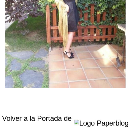
Volver a la Portada de