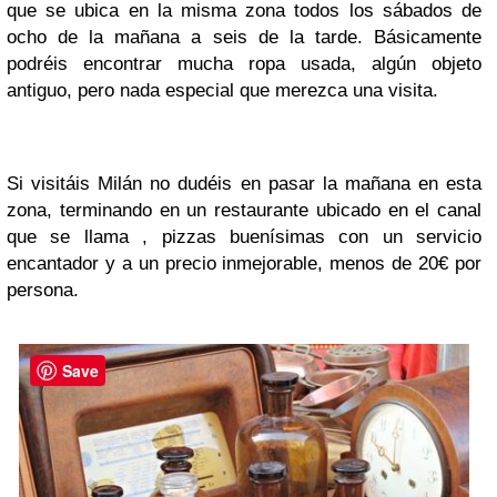
que se ubica en la misma zona todos los sábados de
ocho de la mañana a seis de la tarde. Básicamente
podréis encontrar mucha ropa usada, algún objeto
antiguo, pero nada especial que merezca una visita.
Si visitáis Milán no dudéis en pasar la mañana en esta
zona, terminando en un restaurante ubicado en el canal
que se llama , pizzas buenísimas con un servicio
encantador y a un precio inmejorable, menos de 20€ por
persona.
Save