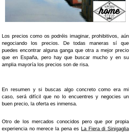
Los precios como os podréis imaginar, prohibitivos, aún
negociando los precios. De todas maneras sí que
puedes encontrar alguna ganga que otra a mejor precio
que en España, pero hay que buscar mucho y en su
amplia mayoría los precios son de risa.
En resumen y si buscas algo concreto como era mi
caso, será difícil que no lo encuentres y negocies un
buen precio, la oferta es inmensa.
Otro de los mercados conocidos pero que por propia
experiencia no merece la pena es
La Fiera di Sinigaglia