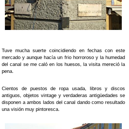
Tuve mucha suerte coincidiendo en fechas con este
mercado y aunque hacía un frio horroroso y la humedad
del canal se me caló en los huesos, la visita mereció la
pena.
Cientos de puestos de ropa usada, libros y discos
antiguos, objetos vintage y verdaderas antigüedades se
disponen a ambos lados del canal dando como resultado
una visión muy pintoresca.