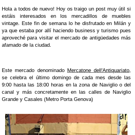
Hola a todos de nuevo! Hoy os traigo un post muy útil si
estáis interesados en los mercadillos de muebles
vintage. Este fin de semana lo he disfrutado en Milán y
ya que estaba por allí haciendo business y turismo pues
aproveché para visitar el mercado de antigüedades más
afamado de la ciudad.
Este mercado denominado
Mercatone dell'Antiquariato
,
se celebra el último domingo de cada mes desde las
9:00 hasta las 18:00 horas en la zona de Naviglio o del
canal y más concretamente en las calles de Naviglio
Grande y Casales (Metro Porta Genova)