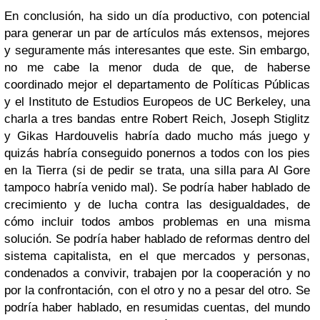
En conclusión, ha sido un día productivo, con potencial
para generar un par de artículos más extensos, mejores
y seguramente más interesantes que este. Sin embargo,
no me cabe la menor duda de que, de haberse
coordinado mejor el departamento de Políticas Públicas
y el Instituto de Estudios Europeos de UC Berkeley, una
charla a tres bandas entre Robert Reich, Joseph Stiglitz
y Gikas Hardouvelis habría dado mucho más juego y
quizás habría conseguido ponernos a todos con los pies
en la Tierra (si de pedir se trata, una silla para Al Gore
tampoco habría venido mal). Se podría haber hablado de
crecimiento y de lucha contra las desigualdades, de
cómo incluir todos ambos problemas en una misma
solución. Se podría haber hablado de reformas dentro del
sistema capitalista, en el que mercados y personas,
condenados a convivir, trabajen por la cooperación y no
por la confrontación, con el otro y no a pesar del otro. Se
podría haber hablado, en resumidas cuentas, del mundo