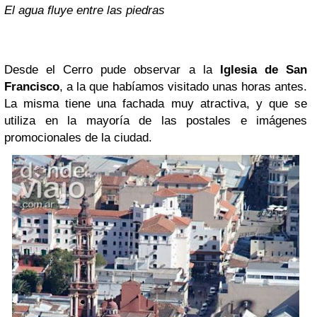
El agua fluye entre las piedras
Desde el Cerro pude observar a la
Iglesia de San
Francisco
, a la que habíamos visitado unas horas antes.
La misma tiene una fachada muy atractiva, y que se
utiliza en la mayoría de las postales e imágenes
promocionales de la ciudad.