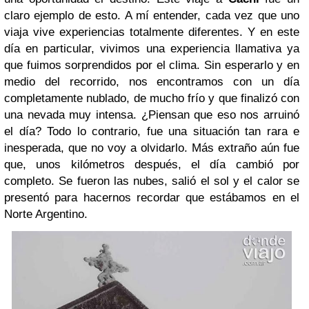
claro ejemplo de esto. A mí entender, cada vez que uno
viaja vive experiencias totalmente diferentes. Y en este
día en particular, vivimos una experiencia llamativa ya
que fuimos sorprendidos por el clima. Sin esperarlo y en
medio del recorrido, nos encontramos con un día
completamente nublado, de mucho frío y que finalizó con
una nevada muy intensa. ¿Piensan que eso nos arruinó
el día? Todo lo contrario, fue una situación tan rara e
inesperada, que no voy a olvidarlo. Más extraño aún fue
que, unos kilómetros después, el día cambió por
completo. Se fueron las nubes, salió el sol y el calor se
presentó para hacernos recordar que estábamos en el
Norte Argentino.