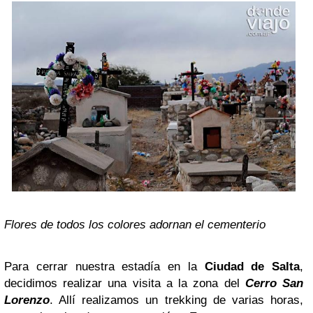
Flores de todos los colores adornan el cementerio
Para cerrar nuestra estadía en la
Ciudad de Salta
,
decidimos realizar una visita a la zona del
Cerro San
Lorenzo
. Allí realizamos un trekking de varias horas,