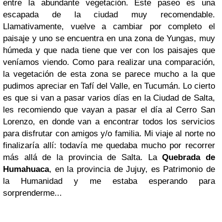
entre la abundante vegetación. Este paseo es una
escapada de la ciudad muy recomendable.
Llamativamente, vuelve a cambiar por completo el
paisaje y uno se encuentra en una zona de Yungas, muy
húmeda y que nada tiene que ver con los paisajes que
veníamos viendo. Como para realizar una comparación,
la vegetación de esta zona se parece mucho a la que
pudimos apreciar en Tafí del Valle, en Tucumán.
Lo cierto
es que si van a pasar varios días en la Ciudad de Salta,
les recomiendo que vayan a pasar el día al Cerro San
Lorenzo, en donde van a encontrar todos los servicios
para disfrutar con amigos y/o familia.
Mi viaje al norte no
finalizaría allí: todavía me quedaba mucho por recorrer
más allá de la provincia de Salta. La
Quebrada de
Humahuaca
, en la provincia de Jujuy, es Patrimonio de
la Humanidad y me estaba esperando para
sorprenderme...