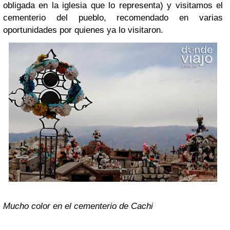
obligada en la iglesia que lo representa) y visitamos el
cementerio del pueblo, recomendado en varias
oportunidades por quienes ya lo visitaron.
Mucho color en el cementerio de Cachi