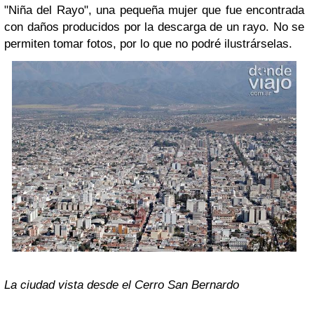
"Niña del Rayo", una pequeña mujer que fue encontrada
con daños producidos por la descarga de un rayo. No se
permiten tomar fotos, por lo que no podré ilustrárselas.
La ciudad vista desde el Cerro San Bernardo