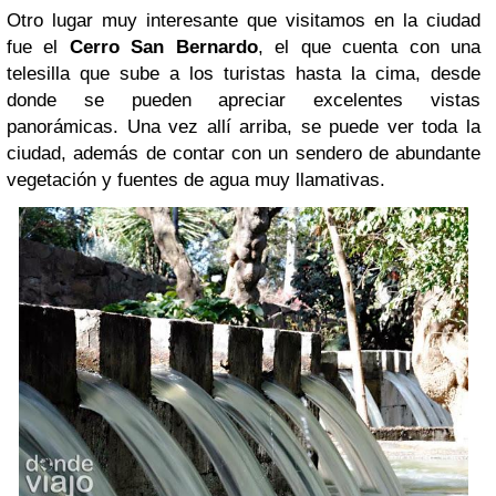
Otro lugar muy interesante que visitamos en la ciudad
fue el
Cerro San Bernardo
, el que cuenta con una
telesilla que sube a los turistas hasta la cima, desde
donde se pueden apreciar excelentes vistas
panorámicas. Una vez allí arriba, se puede ver toda la
ciudad, además de contar con un sendero de abundante
vegetación y fuentes de agua muy llamativas.