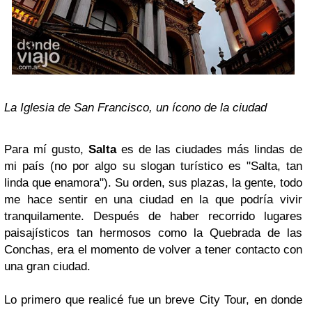
La Iglesia de San Francisco, un ícono de la ciudad
P
ara mí gusto,
Salta
es de las ciudades más lindas de
mi país (no por algo su slogan turístico es "Salta, tan
linda que enamora"). Su orden, sus plazas, la gente, todo
me hace sentir en una ciudad en la que podría vivir
tranquilamente. Después de haber recorrido lugares
paisajísticos tan hermosos como la Quebrada de las
Conchas, era el momento de volver a tener contacto con
una gran ciudad.
Lo primero que realicé fue un breve City Tour, en donde