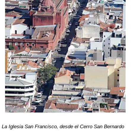
La Iglesia San Francisco, desde el Cerro San Bernardo