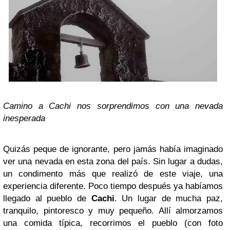
Camino a Cachi nos sorprendimos con una nevada
inesperada
Quizás peque de ignorante, pero jamás había imaginado
ver una nevada en esta zona del país. Sin lugar a dudas,
un condimento más que realizó de este viaje, una
experiencia diferente.
Poco tiempo después ya habíamos
llegado al pueblo de
Cachi
. Un lugar de mucha paz,
tranquilo, pintoresco y muy pequeño. Allí almorzamos
una comida típica, recorrimos el pueblo (con foto