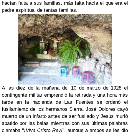
hacían falta a sus familias, más falta hacía el que era el
padre espiritual de tantas familias.
A las diez de la mañana del 10 de marzo de 1928 el
contingente militar emprendió la retirada y una hora más
tarde en la hacienda de Las Fuentes se ordenó el
fusilamiento de los hermanos Sierra. José Dolores cayó
muerto de un infarto antes de ser fusilado y Jesús murió
abatido por las balas mientras con sus últimas palabras
clamaba "
¡Viva Cristo Rey!
", aunque a ambos se les dio