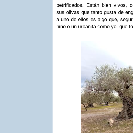
petrificados. Están bien vivos, 
sus olivas que tanto gusta de eng
a uno de ellos es algo que, segu
niño o un urbanita como yo, que to