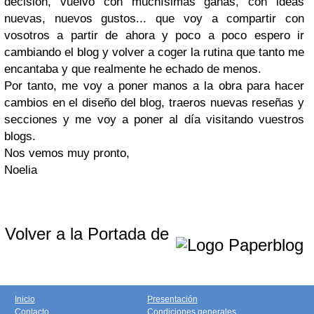
decisión, vuelvo con muchísimas ganas, con ideas
nuevas, nuevos gustos... que voy a compartir con
vosotros a partir de ahora y poco a poco espero ir
cambiando el blog y volver a coger la rutina que tanto me
encantaba y que realmente he echado de menos.
Por tanto, me voy a poner manos a la obra para hacer
cambios en el diseño del blog, traeros nuevas reseñas y
secciones y me voy a poner al día visitando vuestros
blogs.
Nos vemos muy pronto,
Noelia
Volver a la Portada de
Inicio
Presentación
Contacto
Condiciones generales