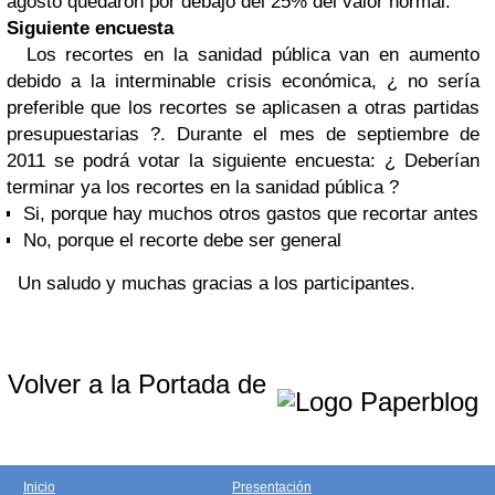
agosto quedaron por debajo del 25% del valor normal.
”
Siguiente encuesta
Los recortes en la sanidad pública van en aumento
debido a la interminable crisis económica, ¿ no sería
preferible que los recortes se aplicasen a otras partidas
presupuestarias ?. Durante el mes de septiembre de
2011 se podrá votar la siguiente encuesta:
¿ Deberían
terminar ya los recortes en la sanidad pública ?
Si, porque hay muchos otros gastos que recortar antes
No, porque el recorte debe ser general
Un saludo y muchas gracias a los participantes.
Volver a la Portada de
Inicio
Presentación