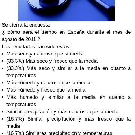
Se cierra la encuesta
¿ cómo será el tiempo en España durante el mes de
agosto de 2011 ?
Los resultados han sido estos:
Más seco y caluroso que la media
(33,3%) Más seco y fresco que la media
(33,3%) Más seco y similar a la media en cuanto a
temperaturas
Más húmedo y caluroso que la media
Más húmedo y fresco que la media
Más húmedo y similar a la media en cuanto a
temperaturas
Similar precipitación y más caluroso que la media
(16,7%) Similar precipitación y más fresco que la
media
(16,7%) Similares precipitación y temperaturas