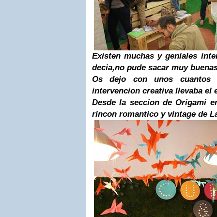
Existen muchas y geniales int
decia,no pude sacar muy buenas
Os dejo con unos cuantos 
intervencion creativa llevaba el 
Desde la seccion de Origami e
rincon romantico y vintage de 