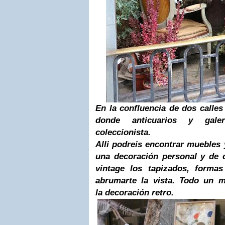
En la confluencia de dos calles 
donde anticuarios y gale
coleccionista.
Alli podreis encontrar muebles
una decoración personal y de 
vintage los tapizados, forma
abrumarte la vista. Todo un 
la decoración retro.