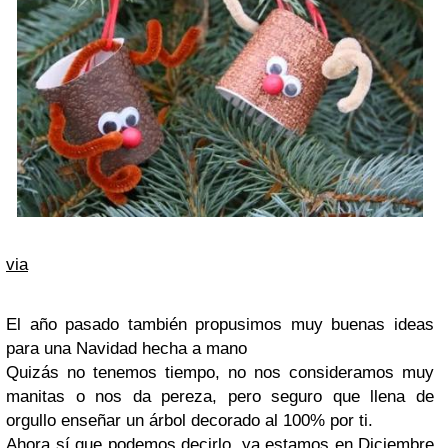
via
El año pasado también propusimos muy buenas ideas
para una Navidad hecha a mano
Quizás no tenemos tiempo, no nos consideramos muy
manitas o nos da pereza, pero seguro que llena de
orgullo enseñar un árbol decorado al 100% por ti.
Ahora sí que podemos decirlo, ya estamos en
Diciembre