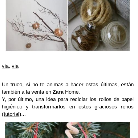
via
,
via
Un truco, si no te animas a hacer estas últimas, están
también a la venta en
Zara
Home.
Y, por último, una idea para reciclar los rollos de papel
higiénico y transformarlos en estos graciosos renos
(
tutorial
)
...